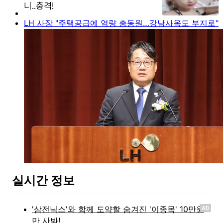
LH 사장 "주택공급에 역량 총동원…강남사옥도 부지로"
실시간 정보
AD