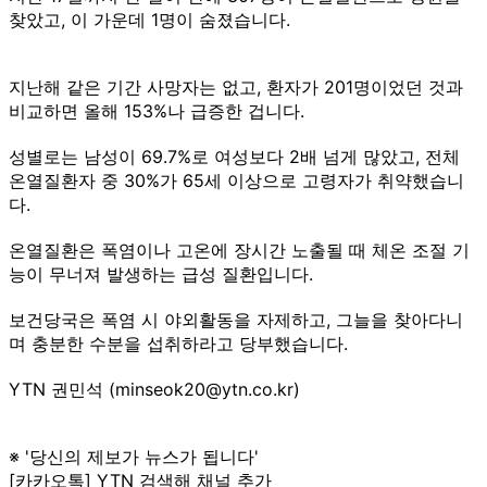
찾았고, 이 가운데 1명이 숨졌습니다.
지난해 같은 기간 사망자는 없고, 환자가 201명이었던 것과
비교하면 올해 153%나 급증한 겁니다.
성별로는 남성이 69.7%로 여성보다 2배 넘게 많았고, 전체
온열질환자 중 30%가 65세 이상으로 고령자가 취약했습니
다.
온열질환은 폭염이나 고온에 장시간 노출될 때 체온 조절 기
능이 무너져 발생하는 급성 질환입니다.
보건당국은 폭염 시 야외활동을 자제하고, 그늘을 찾아다니
며 충분한 수분을 섭취하라고 당부했습니다.
YTN 권민석 (minseok20@ytn.co.kr)
※ '당신의 제보가 뉴스가 됩니다'
[카카오톡] YTN 검색해 채널 추가