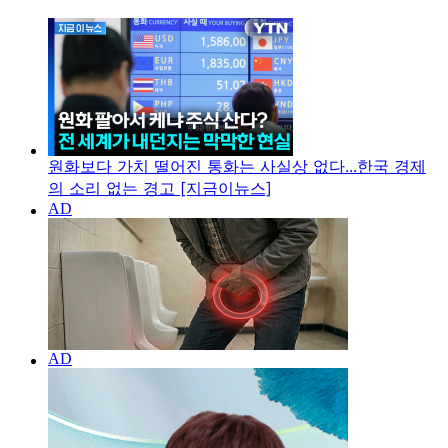
원화보다 가치 떨어진 통화는 사실상 없다...한국 경제
의 소리 없는 경고 [지금이뉴스]