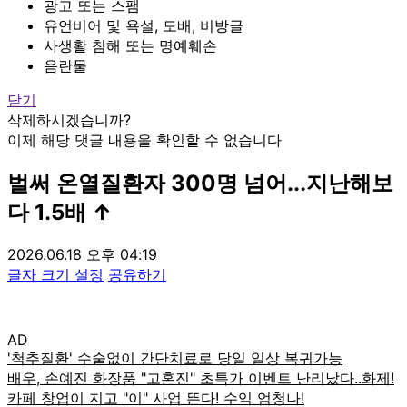
광고 또는 스팸
유언비어 및 욕설, 도배, 비방글
사생활 침해 또는 명예훼손
음란물
닫기
삭제하시겠습니까?
이제 해당 댓글 내용을 확인할 수 없습니다
벌써 온열질환자 300명 넘어...지난해보
다 1.5배 ↑
2026.06.18 오후 04:19
글자 크기 설정
공유하기
AD