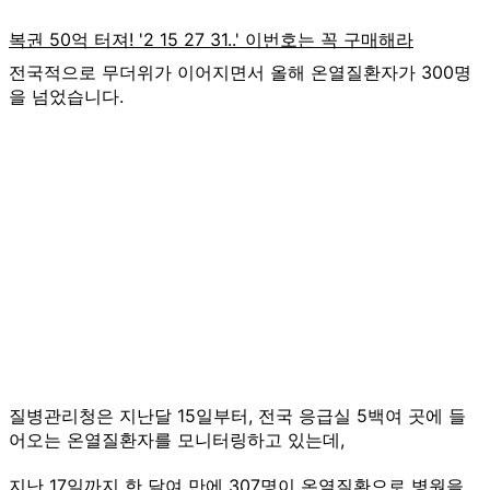
전국적으로 무더위가 이어지면서 올해 온열질환자가 300명
을 넘었습니다.
질병관리청은 지난달 15일부터, 전국 응급실 5백여 곳에 들
어오는 온열질환자를 모니터링하고 있는데,
지난 17일까지 한 달여 만에 307명이 온열질환으로 병원을