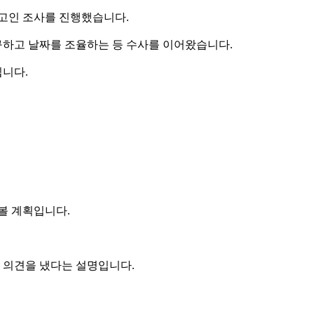
참고인 조사를 진행했습니다.
구하고 날짜를 조율하는 등 수사를 이어왔습니다.
입니다.
볼 계획입니다.
 의견을 냈다는 설명입니다.