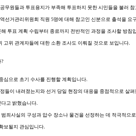
된 공무원들과 투표용지가 부족해 투표하지 못한 시민들을 불러 
 지역선거관리위원회 직원 5명에 대해 참고인 신분으로 출석을 요
해 투표 계획 수립부터 종료까지 전반적인 과정을 조사할 방침
위 고위 관계자들에 대한 소환 조사도 이뤄질 것으로 보입니다.
?
 중심으로 초기 수사를 진행할 계획입니다.
정들이 내려졌는지와 선거 당일 현장의 대응을 중점적으로 살펴
했다고 밝혔습니다.
범죄사실의 구성과 압수 장소나 물건을 선정하는 데 적극적으로
 확보될지 관심입니다.