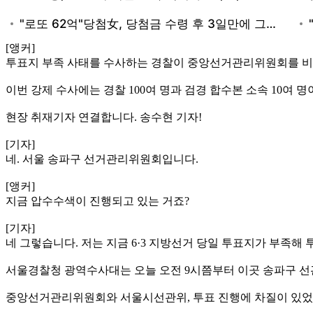
[앵커]
투표지 부족 사태를 수사하는 경찰이 중앙선거관리위원회를 비롯
이번 강제 수사에는 경찰 100여 명과 검경 합수본 소속 10여 
현장 취재기자 연결합니다. 송수현 기자!
[기자]
네. 서울 송파구 선거관리위원회입니다.
[앵커]
지금 압수수색이 진행되고 있는 거죠?
[기자]
네 그렇습니다. 저는 지금 6·3 지방선거 당일 투표지가 부족
서울경찰청 광역수사대는 오늘 오전 9시쯤부터 이곳 송파구 선
중앙선거관리위원회와 서울시선관위, 투표 진행에 차질이 있었던