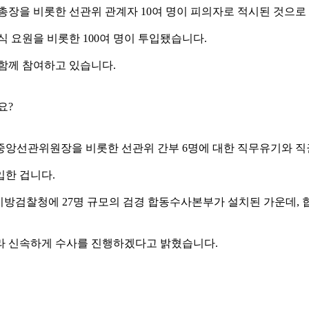
장을 비롯한 선관위 관계자 10여 명이 피의자로 적시된 것으로
요원을 비롯한 100여 명이 투입됐습니다.
 함께 참여하고 있습니다.
요?
 중앙선관위원장을 비롯한 선관위 간부 6명에 대한 직무유기와 
입한 겁니다.
지방검찰청에 27명 규모의 검경 합동수사본부가 설치된 가운데,
라 신속하게 수사를 진행하겠다고 밝혔습니다.