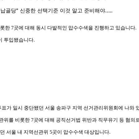
한 7곳에 대해 동시 다발적인 압수수색을 진행하고 있습니다.
명이 투입됐습니다.
해 투표가 일시 중단됐던 서울 송파구 지역 선거관리위원회에 나와 
관위를 비롯한 7곳에 대해 공직선거법 위반과 직무유기 등 혐의
 서울 내 지역선관위 5곳이 압수수색 대상입니다.