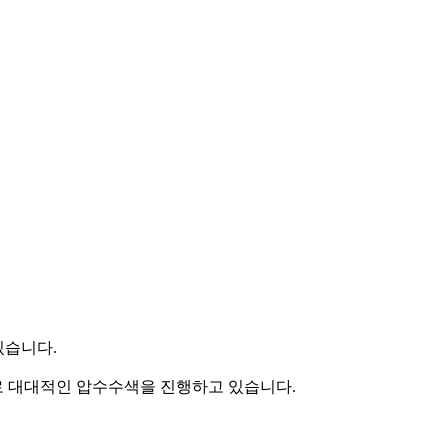
있습니다.
로 대대적인 압수수색을 진행하고 있습니다.