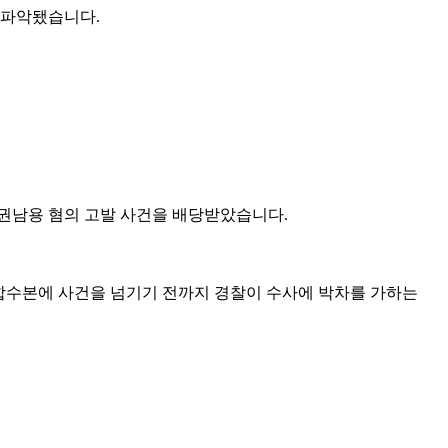
 파악됐습니다.
직권남용 혐의 고발 사건을 배당받았습니다.
 합수본에 사건을 넘기기 전까지 경찰이 수사에 박차를 가하는