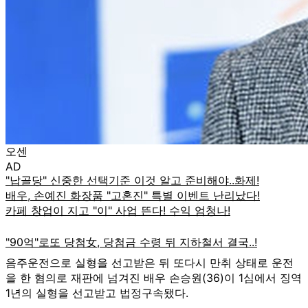
오센
AD
음주운전으로 실형을 선고받은 뒤 또다시 만취 상태로 운전
을 한 혐의로 재판에 넘겨진 배우 손승원(36)이 1심에서 징역
1년의 실형을 선고받고 법정구속됐다.