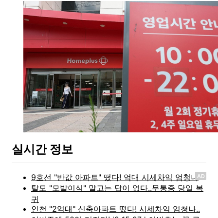
실시간 정보
AD