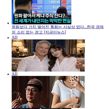
원화보다 가치 떨어진 통화는 사실상 없다...한국 경제
의 소리 없는 경고 [지금이뉴스]