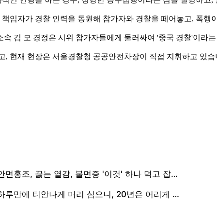
장 책임자가 경찰 인력을 동원해 참가자와 경찰을 떼어놓고, 폭행
소속 김 모 경정은 시위 참가자들에게 둘러싸여 '중국 경찰'이라
고, 현재 현장은 서울경찰청 공공안전차장이 직접 지휘하고 있습