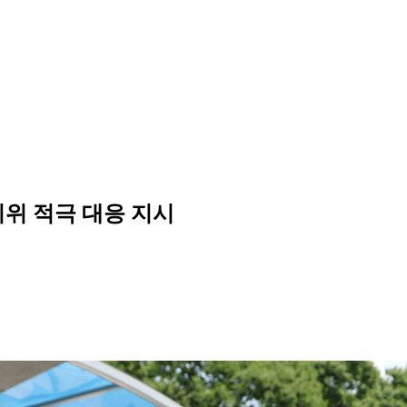
 시위 적극 대응 지시