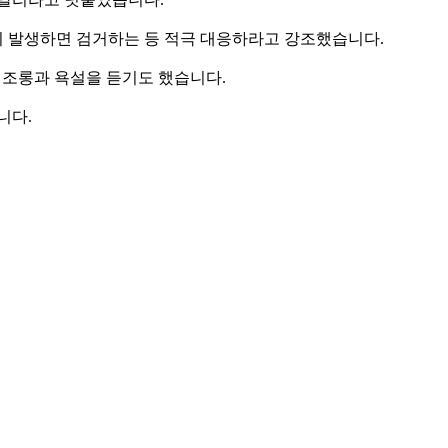
이 발생하면 검거하는 등 적극 대응하라고 강조했습니다.
는 조롱과 욕설을 듣기도 했습니다.
니다.