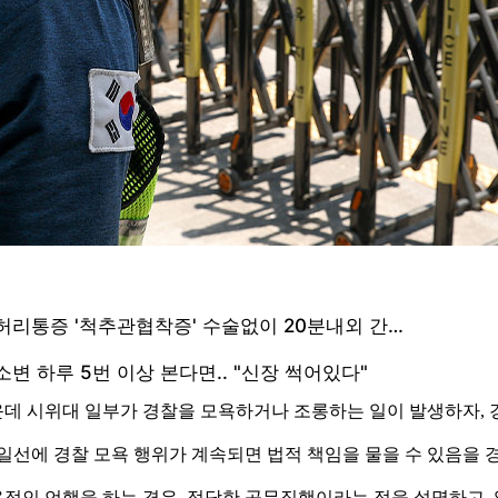
데 시위대 일부가 경찰을 모욕하거나 조롱하는 일이 발생하자, 
일선에 경찰 모욕 행위가 계속되면 법적 책임을 물을 수 있음을
적인 언행을 하는 경우, 정당한 공무집행이라는 점을 설명하고,