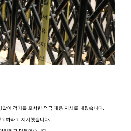
경찰이 검거를 포함한 적극 대응 지시를 내렸습니다.
 경고하라고 지시했습니다.
 알리라고 덧붙였습니다.