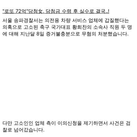
서울 송파경찰서는 의전용 차량 서비스 업체에 갑질했다는
의혹으로 고소된 축구 국가대표 황희찬의 소속사 직원 두 명
에 대해 지난달 8일 증거불충분으로 무혐의 처분했습니다.
다만 고소인인 업체 측이 이의신청을 제기하면서 사건은 검
찰로 넘어갔습니다.