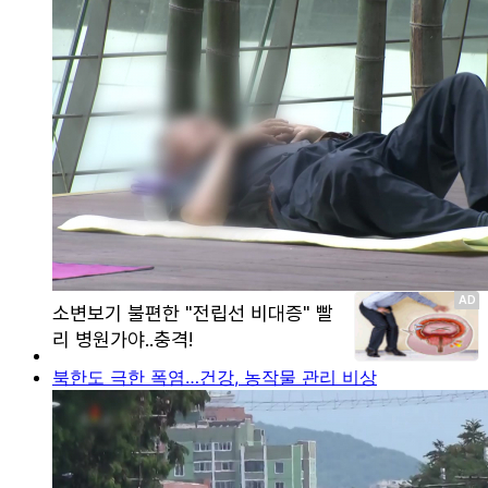
북한도 극한 폭염…건강, 농작물 관리 비상