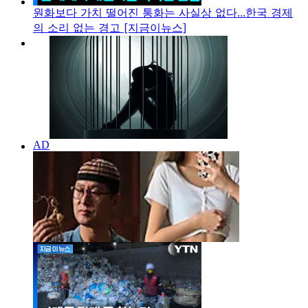
원화보다 가치 떨어진 통화는 사실상 없다...한국 경제
의 소리 없는 경고 [지금이뉴스]