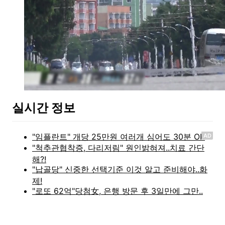
실시간 정보
AD