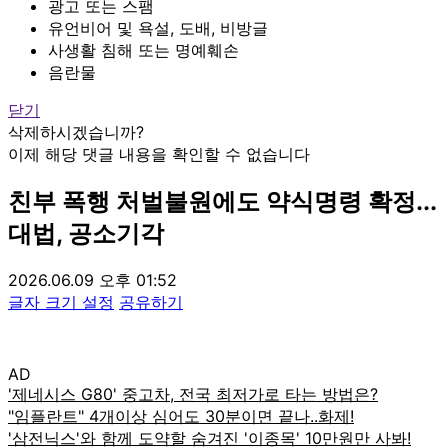
광고 또는 스팸
유언비어 및 욕설, 도배, 비방글
사생활 침해 또는 명예훼손
음란물
닫기
삭제하시겠습니까?
이제 해당 댓글 내용을 확인할 수 없습니다
친부 폭행 처벌불원에도 약식명령 확정...
대법, 공소기각
2026.06.09 오후 01:52
글자 크기 설정
공유하기
AD