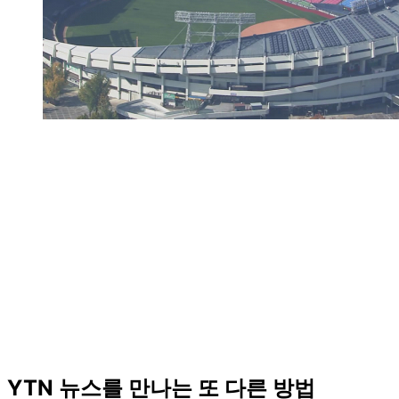
YTN 뉴스를 만나는 또 다른 방법