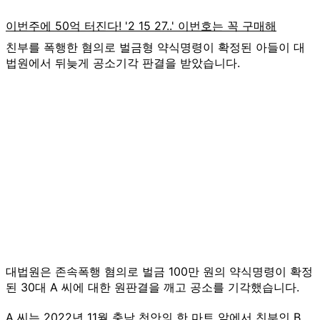
친부를 폭행한 혐의로 벌금형 약식명령이 확정된 아들이 대
법원에서 뒤늦게 공소기각 판결을 받았습니다.
대법원은 존속폭행 혐의로 벌금 100만 원의 약식명령이 확정
된 30대 A 씨에 대한 원판결을 깨고 공소를 기각했습니다.
A 씨는 2022년 11월 충남 천안의 한 마트 앞에서 친부인 B