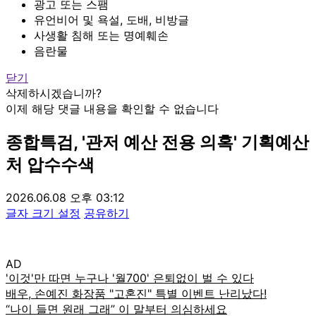
광고 또는 스팸
유언비어 및 욕설, 도배, 비방글
사생활 침해 또는 명예훼손
음란물
닫기
삭제하시겠습니까?
이제 해당 댓글 내용을 확인할 수 없습니다
종합특검, '관저 예산 전용 의혹' 기획예산
처 압수수색
2026.06.08 오후 03:12
글자 크기 설정
공유하기
AD