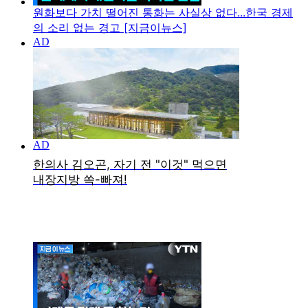
원화보다 가치 떨어진 통화는 사실상 없다...한국 경제
의 소리 없는 경고 [지금이뉴스]