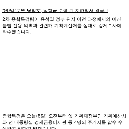
2차 종합특검팀이 윤석열 정부 관저 이전 과정에서의 예산
불법 전용 의혹과 관련해 기획예산처를 상대로 강제수사에
착수했습니다.
종합특검은 오늘(8일) 오전부터 옛 기획재정부인 기획예산처
와 전 대통령실 경제금융비서관 등 4명의 주거지를 압수 수
색하고 있다고 밝혔습니다.