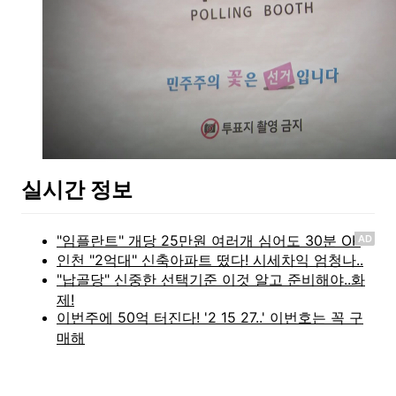
실시간 정보
AD