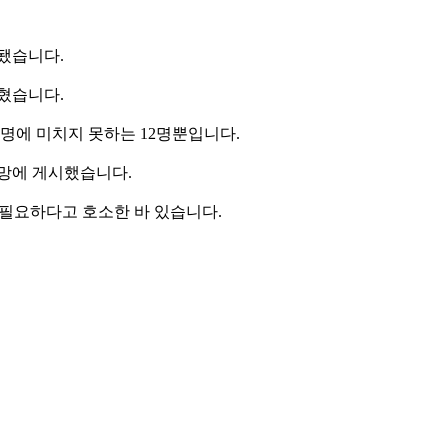
됐습니다.
혔습니다.
5명에 미치지 못하는 12명뿐입니다.
부망에 게시했습니다.
 필요하다고 호소한 바 있습니다.