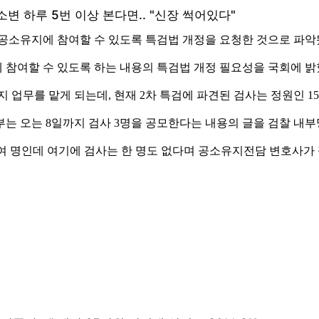
공소유지에 참여할 수 있도록 특검법 개정을 요청한 것으로 파악
 참여할 수 있도록 하는 내용의 특검법 개정 필요성을 국회에 밝
 업무를 맡게 되는데, 현재 2차 특검에 파견된 검사는 정원인 1
는 오는 8일까지 검사 3명을 공모한다는 내용의 글을 검찰 내
50여 명인데 여기에 검사는 한 명도 없다며 공소유지전담 변호사가