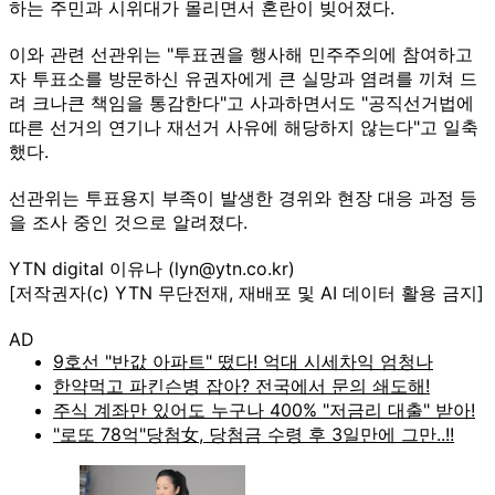
하는 주민과 시위대가 몰리면서 혼란이 빚어졌다.
이와 관련 선관위는 "투표권을 행사해 민주주의에 참여하고
자 투표소를 방문하신 유권자에게 큰 실망과 염려를 끼쳐 드
려 크나큰 책임을 통감한다"고 사과하면서도 "공직선거법에
따른 선거의 연기나 재선거 사유에 해당하지 않는다"고 일축
했다.
선관위는 투표용지 부족이 발생한 경위와 현장 대응 과정 등
을 조사 중인 것으로 알려졌다.
YTN digital 이유나 (lyn@ytn.co.kr)
[저작권자(c) YTN 무단전재, 재배포 및 AI 데이터 활용 금지]
AD