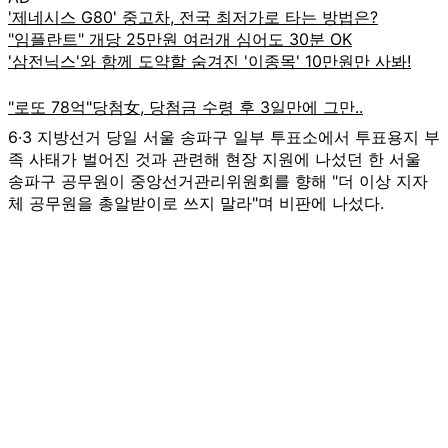
6·3 지방선거 당일 서울 송파구 일부 투표소에서 투표용지 부
족 사태가 벌어진 것과 관련해 현장 지원에 나섰던 한 서울
송파구 공무원이 중앙선거관리위원회를 향해 "더 이상 지자
체 공무원을 총알받이로 쓰지 말라"며 비판에 나섰다.