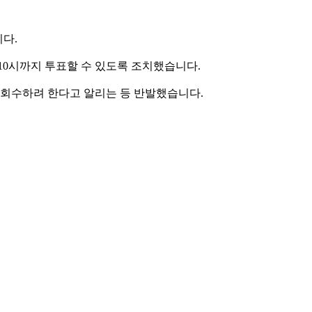
니다.
0시까지 투표할 수 있도록 조치했습니다.
회수하려 한다고 알리는 등 반발했습니다.