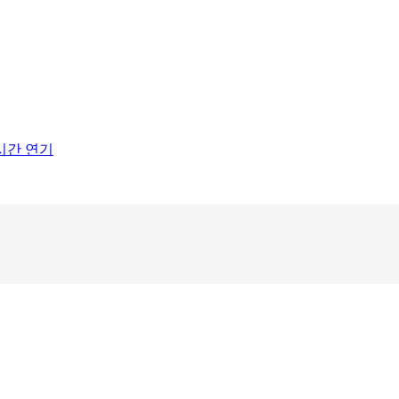
1시간 연기