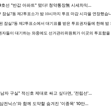
구 잠실7동 제2투표소가 밤 10시까지 투표 마감 시각을 연장했습
잠실7동 제2투표소에서 대기표를 받은 투표권자들에 한해 밤 1
유권자들이 대기하는 와중에도 선거관리위원회가 이곳의 투표함을 