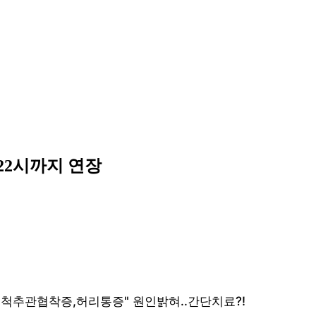
 22시까지 연장