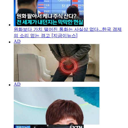
원화보다 가치 떨어진 통화는 사실상 없다...한국 경제
의 소리 없는 경고 [지금이뉴스]