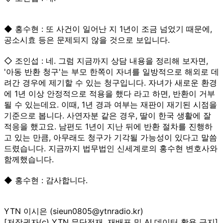
◆ 홍수현 : 또 사건이 일어난 지 1년이 조금 넘었기 때문에,
공소시효 등은 문제되지 않을 것으로 보입니다.
◇ 조인섭 : 네. 그럼 지금까지 상담 내용을 정리해 보자면,
'아동 반환 청구'는 부모 한쪽이 자녀를 일방적으로 해외로 데
려간 경우에 제기할 수 있는 청구입니다. 자녀가 새로운 환경
에 1년 이상 안정적으로 적용을 했다 라고 하면, 반환이 거부
될 수 있는데요. 이때, 1년 경과 여부는 재판이 재기된 시점을
기준으로 봅니다. 사연자분 같은 경우, 딸이 한국 생활에 잘
적응을 했고요. 남편도 1년이 지난 뒤에 반환 절차를 진행하
고 있는 만큼, 아무래도 청구가 기각될 가능성이 있다고 말씀
드렸습니다. 지금까지 법무법인 신세계로의 홍수현 변호사와
함께했습니다.
◆ 홍수현 : 감사합니다.
YTN 이시은 (sieun0805@ytnradio.kr)
[저작권자(c) YTN 무단전재, 재배포 및 AI 데이터 활용 금지]