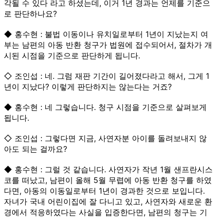
각될 수 있다 라고 하셨는데, 이거 1년 경과는 언제를 기준으
로 판단하나요?
◆ 홍수현 : 불법 이동이나 유치일로부터 1년이 지났는지 여
부는 남편의 아동 반환 청구가 법원에 접수되어서, 절차가 개
시된 시점을 기준으로 판단하게 됩니다.
◇ 조인섭 : 네. 그럼 재판 기간이 길어졌다라고 해서, 그게 1
년이 지났다? 이렇게 판단하지는 않는다는 거죠?
◆ 홍수현 : 네 그렇습니다. 청구 시점을 기준으로 살펴보게
됩니다.
◇ 조인섭 : 그렇다면 지금, 사연자분 아이를 돌려보내지 않
아도 되는 걸까요?
◆ 홍수현 : 그럴 것 같습니다. 사연자가 작년 1월 샌프란시스
코를 떠났고, 남편이 올해 5월 무렵에 아동 반환 청구를 하였
다면, 아동의 이동일로부터 1년이 경과한 것으로 보입니다.
자녀가 국내 어린이집에 잘 다니고 있고, 사연자와 새로운 환
경에서 적응하였다는 사실을 입증한다면, 남편의 청구는 기