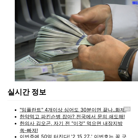
실시간 정보
AD