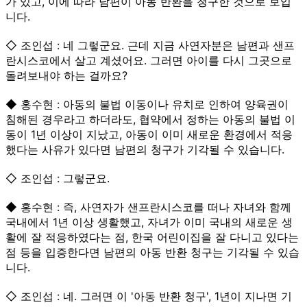
가 있고, 이에 따라 남편이 아동 반환을 청구한 것으로 보입
니다.
◇ 조인섭 : 네 그렇군요. 근데 지금 사연자분은 남편과 샌프
란시스코에서 살고 계셨어요. 그러면 아이를 다시 그곳으로
돌려보내야 하는 걸까요?
◆ 홍수현 : 아동의 불법 이동이나 유치로 인하여 양육권이
침해된 경우라고 하더라도, 협약에서 정하는 아동의 불법 이
동이 1년 이상이 지났고, 아동이 이미 새로운 환경에서 적응
했다는 사유가 있다면 남편의 청구가 기각될 수 있습니다.
◇ 조인섭 : 그렇군요.
◆ 홍수현 : 즉, 사연자가 샌프란시스코를 떠나 자녀와 함께
국내에서 1년 이상 생활했고, 자녀가 이미 국내의 새로운 생
활에 잘 적응하였다는 점, 한국 어린이집을 잘 다니고 있다는
점 등을 입증한다면 남편의 아동 반환 청구는 기각될 수 있습
니다.
◇ 조인섭 : 네. 그러면 이 '아동 반환 청구', 1년이 지나면 기