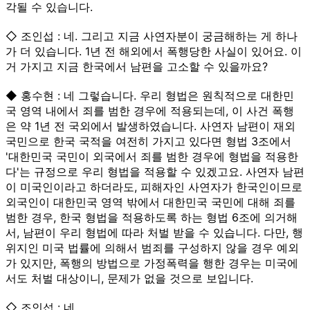
각될 수 있습니다.
◇ 조인섭 : 네. 그리고 지금 사연자분이 궁금해하는 게 하나
가 더 있습니다. 1년 전 해외에서 폭행당한 사실이 있어요. 이
거 가지고 지금 한국에서 남편을 고소할 수 있을까요?
◆ 홍수현 : 네 그렇습니다. 우리 형법은 원칙적으로 대한민
국 영역 내에서 죄를 범한 경우에 적용되는데, 이 사건 폭행
은 약 1년 전 국외에서 발생하였습니다. 사연자 남편이 재외
국민으로 한국 국적을 여전히 가지고 있다면 형법 3조에서
'대한민국 국민이 외국에서 죄를 범한 경우에 형법을 적용한
다'는 규정으로 우리 형법을 적용할 수 있겠고요. 사연자 남편
이 미국인이라고 하더라도, 피해자인 사연자가 한국인이므로
외국인이 대한민국 영역 밖에서 대한민국 국민에 대해 죄를
범한 경우, 한국 형법을 적용하도록 하는 형법 6조에 의거해
서, 남편이 우리 형법에 따라 처벌 받을 수 있습니다. 다만, 행
위지인 미국 법률에 의해서 범죄를 구성하지 않을 경우 예외
가 있지만, 폭행의 방법으로 가정폭력을 행한 경우는 미국에
서도 처벌 대상이니, 문제가 없을 것으로 보입니다.
◇ 조인섭 : 네.