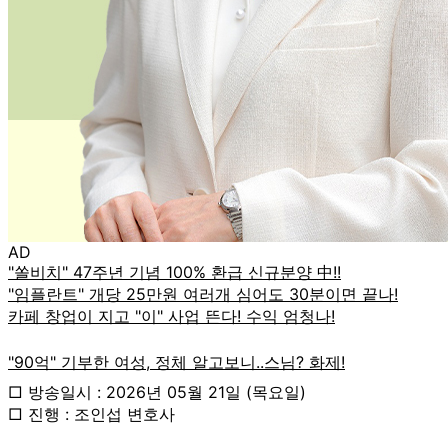
AD
□ 방송일시 : 2026년 05월 21일 (목요일)
□ 진행 : 조인섭 변호사