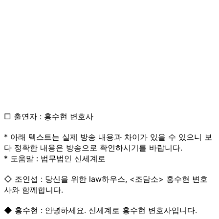
□ 출연자 : 홍수현 변호사
* 아래 텍스트는 실제 방송 내용과 차이가 있을 수 있으니 보
다 정확한 내용은 방송으로 확인하시기를 바랍니다.
* 도움말 : 법무법인 신세계로
◇ 조인섭 : 당신을 위한 law하우스, <조담소> 홍수현 변호
사와 함께합니다.
◆ 홍수현 : 안녕하세요. 신세계로 홍수현 변호사입니다.