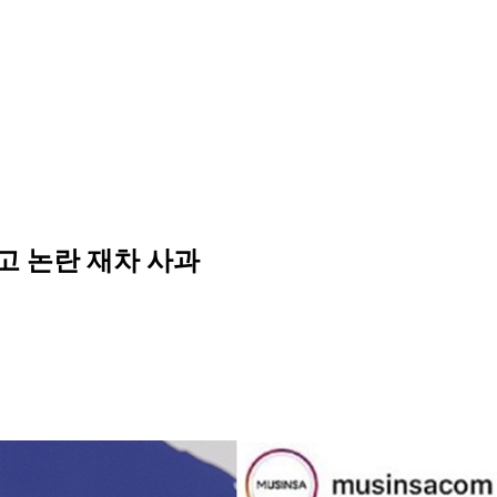
광고 논란 재차 사과