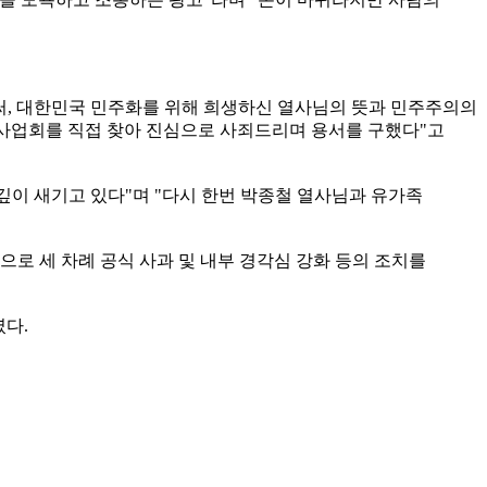
로써, 대한민국 민주화를 위해 희생하신 열사님의 뜻과 민주주의의
념사업회를 직접 찾아 진심으로 사죄드리며 용서를 구했다"고
깊이 새기고 있다"며 "다시 한번 박종철 열사님과 유가족
으로 세 차례 공식 사과 및 내부 경각심 강화 등의 조치를
였다.