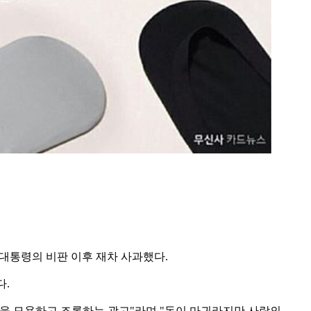
 대통령의 비판 이후 재차 사과했다.
다.
쟁을 모욕하고 조롱하는 광고"라며 "돈이 마귀라지만 사람의