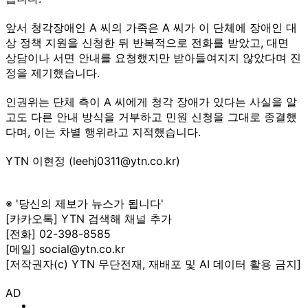
앞서 청각장애인 A 씨의 가족은 A 씨가 이 단체에 장애인 대
상 정책 지원을 신청한 뒤 반복적으로 전화를 받았고, 대면
상담이나 서면 안내를 요청했지만 받아들여지지 않았다며 진
정을 제기했습니다.
인권위는 단체 측이 A 씨에게 청각 장애가 있다는 사실을 알
고도 다른 안내 방식을 거부하고 민원 신청을 그대로 종결했
다며, 이는 차별 행위라고 지적했습니다.
YTN 이현정 (leehj0311@ytn.co.kr)
※ '당신의 제보가 뉴스가 됩니다'
[카카오톡] YTN 검색해 채널 추가
[전화] 02-398-8585
[메일] social@ytn.co.kr
[저작권자(c) YTN 무단전재, 재배포 및 AI 데이터 활용 금지]
AD