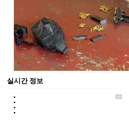
실시간 정보
AD