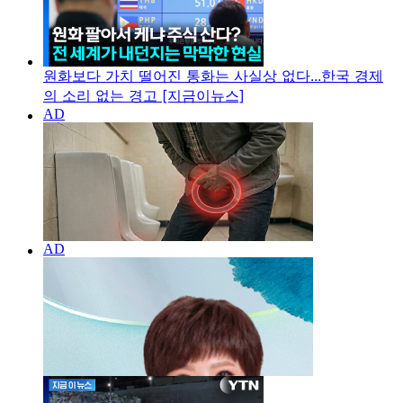
원화보다 가치 떨어진 통화는 사실상 없다...한국 경제
의 소리 없는 경고 [지금이뉴스]