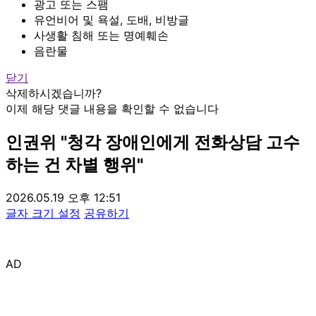
광고 또는 스팸
유언비어 및 욕설, 도배, 비방글
사생활 침해 또는 명예훼손
음란물
닫기
삭제하시겠습니까?
이제 해당 댓글 내용을 확인할 수 없습니다
인권위 "청각 장애인에게 전화상담 고수
하는 건 차별 행위"
2026.05.19 오후 12:51
글자 크기 설정
공유하기
AD