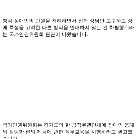
청각 장애인의 민원을 처리하면서 전화 상담만 고수하고 장
애 특성을 고려한 다른 방식을 안내하지 않는 건 차별행위라
는 국가인권위원회 판단이 나왔습니다.
국가인권위원회는 경기도의 한 공직유관단체에 장애인 응대
와 정당한 편의 제공에 관한 직무교육을 시행하라고 권고했
습니다.