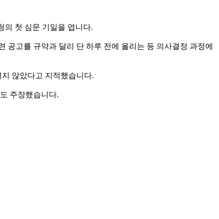
청의 첫 심문 기일을 엽니다.
련 공고를 규약과 달리 단 하루 전에 올리는 등 의사결정 과정에
 열지 않았다고 지적했습니다.
고도 주장했습니다.