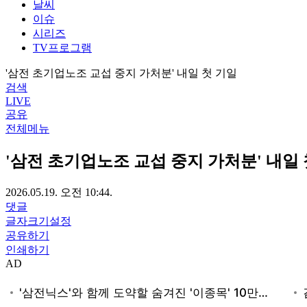
날씨
이슈
시리즈
TV프로그램
'삼전 초기업노조 교섭 중지 가처분' 내일 첫 기일
검색
LIVE
공유
전체메뉴
'삼전 초기업노조 교섭 중지 가처분' 내일 
2026.05.19. 오전 10:44.
댓글
글자크기설정
공유하기
인쇄하기
AD