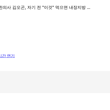
1시간 연기