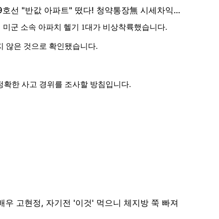
나던 미군 소속 아파치 헬기 1대가 비상착륙했습니다.
지 않은 것으로 확인됐습니다.
정확한 사고 경위를 조사할 방침입니다.