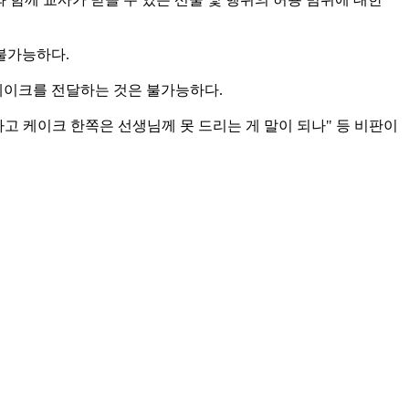
불가능하다.
케이크를 전달하는 것은 불가능하다.
고 케이크 한쪽은 선생님께 못 드리는 게 말이 되나" 등 비판이