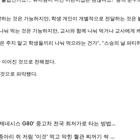
하는 것은 가능하지만, 학생 개인이 개별적으로 전달하는 것은 
나눠 먹는 것은 가능하지만, 교사와 함께 나눠 먹거나 교사에게 
 주지 말고 학생들끼리 나눠 먹으라는 건가", "스승의 날 파티하
 이어진 것으로 전해졌다.
 것으로 파악됐다.