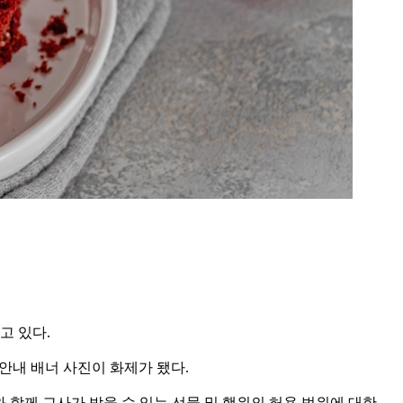
고 있다.
안내 배너 사진이 화제가 됐다.
구와 함께 교사가 받을 수 있는 선물 및 행위의 허용 범위에 대한