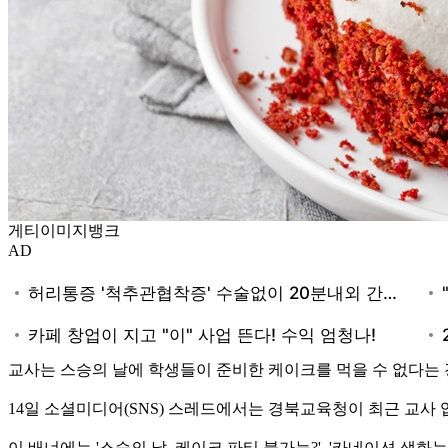
게티이미지뱅크
AD
교사는 스승의 날에 학생들이 준비한 케이크를 먹을 수 없다는
14일 소셜미디어(SNS) 스레드에서는 경북교육청이 최근 교사 
이 배너에는 '스승의 날, 케이크 파티 불가능?', '카네이션 생화