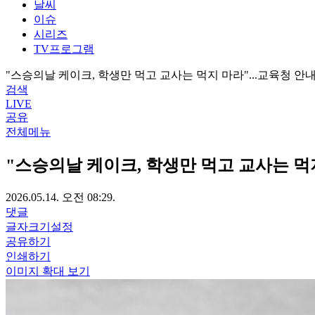
날씨
이슈
시리즈
TV프로그램
"스승의날 케이크, 학생만 먹고 교사는 먹지 마라"...교육청 안내 
검색
LIVE
공유
전체메뉴
"스승의날 케이크, 학생만 먹고 교사는 먹지 
2026.05.14. 오전 08:29.
댓글
글자크기설정
공유하기
인쇄하기
이미지 확대 보기