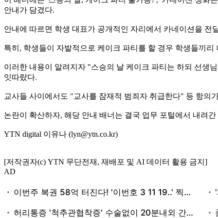
안내가 담겼다.
안내에 따르면 학생 대표가 공개적인 자리에서 카네이션을 전달
특히, 학생들이 자발적으로 케이크 파티를 할 경우 학생들끼리 
이러한 내용이 알려지자 "스승의 날 케이크 파티는 하되 선생님은
잇따랐다.
교사들 사이에서도 "교사를 잠재적 범죄자 취급한다" 등 항의가
논란이 확산하자, 해당 안내 배너는 결국 업무 포털에서 내려간
YTN digital 이유나 (lyn@ytn.co.kr)
[저작권자(c) YTN 무단전재, 재배포 및 AI 데이터 활용 금지]
AD