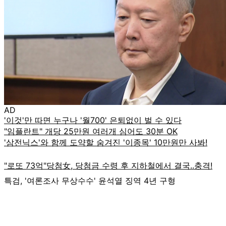
AD
특검, '여론조사 무상수수' 윤석열 징역 4년 구형