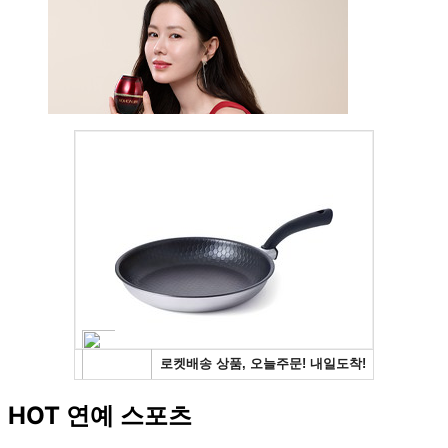
HOT 연예 스포츠