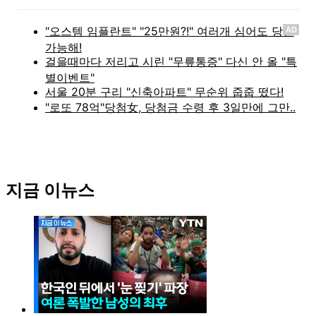
AD
지금 이뉴스