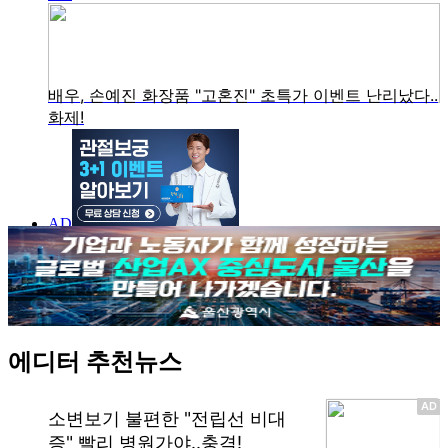
에디터 추천뉴스