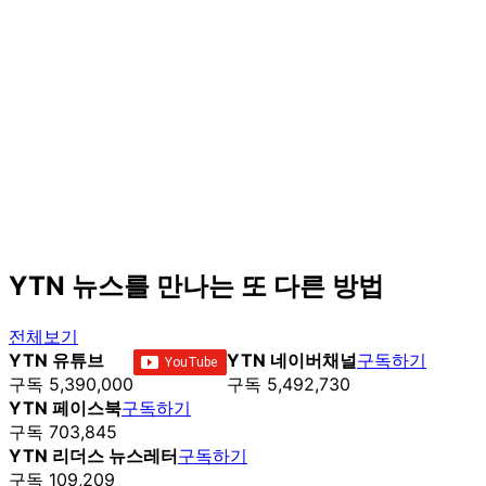
YTN 뉴스를 만나는 또 다른 방법
전체보기
YTN 유튜브
YTN 네이버채널
구독하기
구독 5,390,000
구독 5,492,730
YTN 페이스북
구독하기
구독 703,845
YTN 리더스 뉴스레터
구독하기
구독 109,209