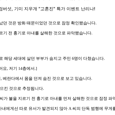
 났던 것은 방화 때문이었던 것으로 잠정 확인됐습니다.
지르기 전 흉기로 아내를 살해한 것으로 파악됐습니다.
불로 해당 세대에 살던 부부가 숨지고 주민 6명이 다쳤습니다.
어요, 저기 14층에서.]
 뒤, 베란다에서 몸을 던져 숨진 것으로 보고 있습니다.
일으킨 것으로 추정됩니다.
A 씨가 불을 지르기 전 흉기로 아내를 먼저 살해한 것으로 잠정 파
아내에게선 따로 유서가 발견되지 않아 A 씨의 단독 범행에 무게를