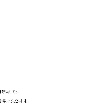
악됐습니다.
 두고 있습니다.