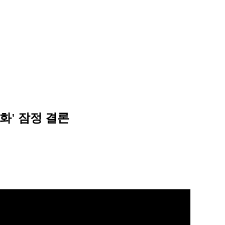
화' 잠정 결론