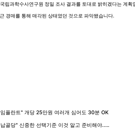
는 국립과학수사연구원 정밀 조사 결과를 토대로 밝히겠다는 계획
 최근 경매를 통해 매각된 상태였던 것으로 파악됐습니다.