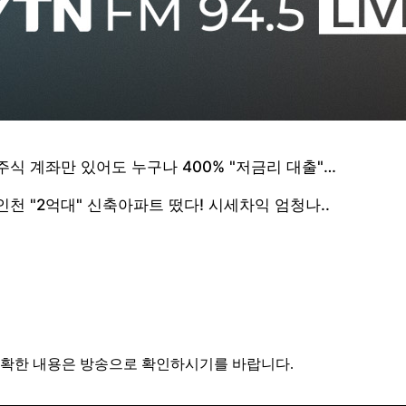
 정확한 내용은 방송으로 확인하시기를 바랍니다.