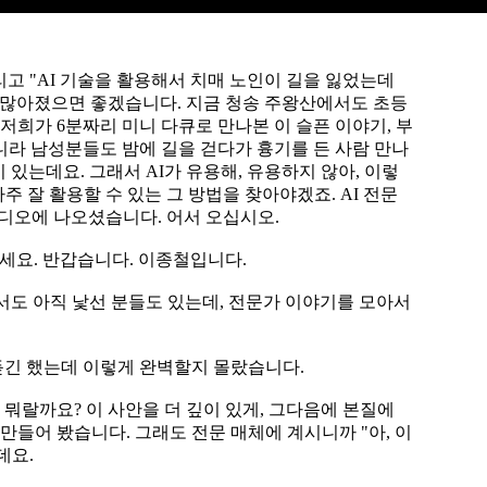
그리고 "AI 기술을 활용해서 치매 노인이 길을 잃었는데
 더 많아졌으면 좋겠습니다. 지금 청송 주왕산에서도 초등
저희가 6분짜리 미니 다큐로 만나본 이 슬픈 이야기, 부
니라 남성분들도 밤에 길을 걷다가 흉기를 든 사람 만나
이 있는데요. 그래서 AI가 유용해, 유용하지 않아, 이렇
주 잘 활용할 수 있는 그 방법을 찾아야겠죠. AI 전문
튜디오에 나오셨습니다. 어서 오십시오.
녕하세요. 반갑습니다. 이종철입니다.
면서도 아직 낯선 분들도 있는데, 전문가 이야기를 모아서
 듣긴 했는데 이렇게 완벽할지 몰랐습니다.
 뭐랄까요? 이 사안을 더 깊이 있게, 그다음에 본질에
들어 봤습니다. 그래도 전문 매체에 계시니까 "아, 이
데요.