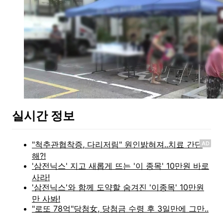
실시간 정보
AD