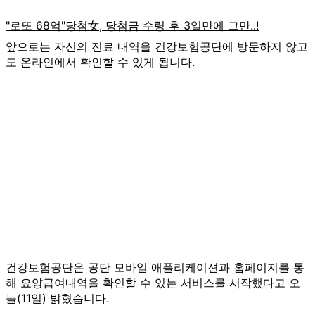
앞으로는 자신의 진료 내역을 건강보험공단에 방문하지 않고
도 온라인에서 확인할 수 있게 됩니다.
건강보험공단은 공단 모바일 애플리케이션과 홈페이지를 통
해 요양급여내역을 확인할 수 있는 서비스를 시작했다고 오
늘(11일) 밝혔습니다.