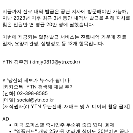
지금까지 진료 내역 발급은 공단 지사에 방문해야만 가능해,
지난 2023년 이후 최근 3년 동안 내역서 발급을 위해 지사를
찾은 인원만 연 평균 20만 명에 달했습니다.
이번에 제공되는 열람·발급 서비스는 진료내역 가운데 진료
일자, 요양기관명, 상병정보 등 12개 항목입니다.
YTN 김주영 (kimjy0810@ytn.co.kr)
※ '당신의 제보가 뉴스가 됩니다'
[카카오톡] YTN 검색해 채널 추가
[전화] 02-398-8585
[메일] social@ytn.co.kr
[저작권자(c) YTN 무단전재, 재배포 및 AI 데이터 활용 금지]
AD