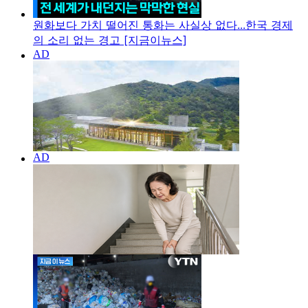
원화보다 가치 떨어진 통화는 사실상 없다...한국 경제
의 소리 없는 경고 [지금이뉴스]