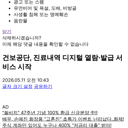
광고 또는 스팸
유언비어 및 욕설, 도배, 비방글
사생활 침해 또는 명예훼손
음란물
닫기
삭제하시겠습니까?
이제 해당 댓글 내용을 확인할 수 없습니다
건보공단, 진료내역 디지털 열람·발급 서
비스 시작
2026.05.11 오전 10:43
글자 크기 설정
공유하기
AD