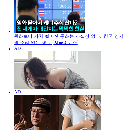
원화보다 가치 떨어진 통화는 사실상 없다...한국 경제
의 소리 없는 경고 [지금이뉴스]