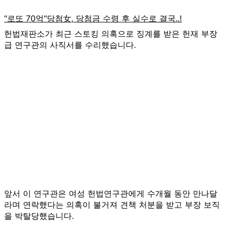
헌법재판소가 최근 스토킹 의혹으로 징계를 받은 헌재 부장
급 연구관의 사직서를 수리했습니다.
앞서 이 연구관은 여성 헌법연구관에게 수개월 동안 만나달
라며 연락했다는 의혹이 불거져 견책 처분을 받고 부장 보직
을 박탈당했습니다.