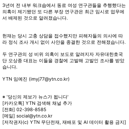
3년여 전 내부 워크숍에서 동료 여성 연구관들을 추행했다는
의혹이 제기됐던 또 다른 부장 연구관은 최근 임시로 업무에
서 배제된 것으로 알려졌습니다.
헌재는 당시 고충 상담을 접수했지만 피해자들의 의사에 따
라 정식 조사 개시 없이 사안을 종결한 것으로 전해졌습니다.
두 연구관의 성 비위 의혹이 보도로 알려지자 자유대한호국
단 오상종 대표는 이들을 경찰에 고발해 고발인 조사를 받았
습니다.
YTN 임예진 (imyj77@ytn.co.kr)
※ '당신의 제보가 뉴스가 됩니다'
[카카오톡] YTN 검색해 채널 추가
[전화] 02-398-8585
[메일] social@ytn.co.kr
[저작권자(c) YTN 무단전재, 재배포 및 AI 데이터 활용 금지]