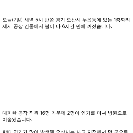
오늘(7일) 새벽 5시 반쯤 경기 오산시 누읍동에 있는 1층짜리
제지 공장 건물에서 불이 나 6시간 만에 꺼졌습니다.
대피한 공작 직원 16명 가운데 2명이 연기를 마셔 병원으로
이송됐습니다.
한때 연기가 많이 발생해 오산시는 사고 지점에서 먼 곳으로