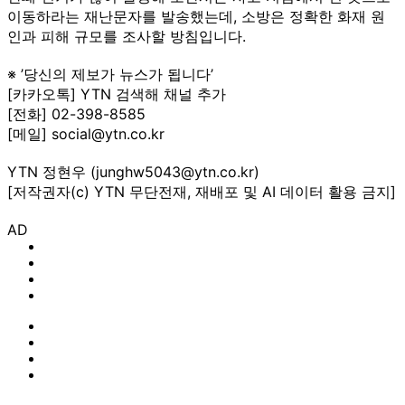
이동하라는 재난문자를 발송했는데, 소방은 정확한 화재 원
인과 피해 규모를 조사할 방침입니다.
※ ’당신의 제보가 뉴스가 됩니다’
[카카오톡] YTN 검색해 채널 추가
[전화] 02-398-8585
[메일] social@ytn.co.kr
YTN 정현우 (junghw5043@ytn.co.kr)
[저작권자(c) YTN 무단전재, 재배포 및 AI 데이터 활용 금지]
AD