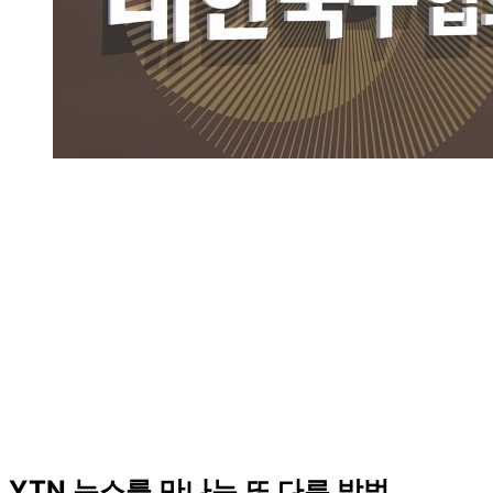
YTN 뉴스를 만나는 또 다른 방법