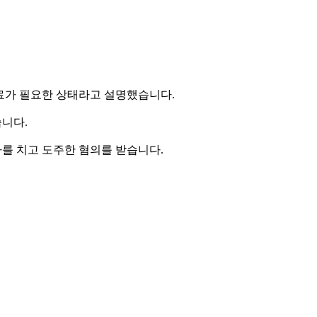
료가 필요한 상태라고 설명했습니다.
니다.
자를 치고 도주한 혐의를 받습니다.