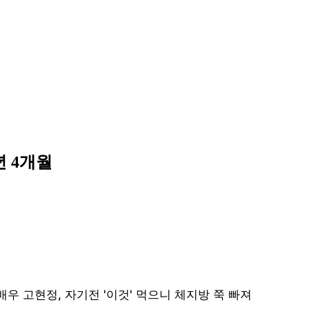
년 4개월