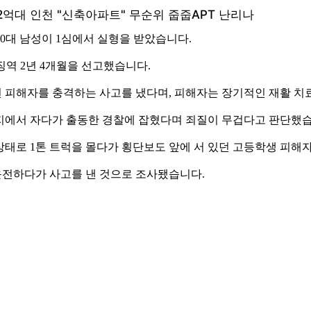
0대 남성이 1심에서 실형을 받았습니다.
징역 2년 4개월을 선고했습니다.
던 피해자를 충격하는 사고를 냈다며, 피해자는 장기적인 재활 치
거지에서 자다가 출동한 경찰에 잡혔다며 죄질이 무겁다고 판단했습
주 상태로 1톤 트럭을 몰다가 횡단보도 앞에 서 있던 고등학생 피해
 운전하다가 사고를 낸 것으로 조사됐습니다.