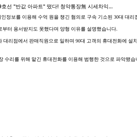
인정보를 이용해 수억 원을 챙긴 혐의로 구속 기소된 30대 대리점
로부터 용서받지도 못했다며 양형 이유를 설명했습니다.
전화 대리점에서 판매직원으로 일하며 90대 고객의 휴대전화에 설
고장 수리를 위해 맡긴 휴대전화를 이용해 범행한 것으로 파악됐습