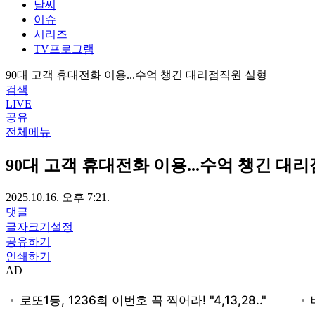
날씨
이슈
시리즈
TV프로그램
90대 고객 휴대전화 이용...수억 챙긴 대리점직원 실형
검색
LIVE
공유
전체메뉴
90대 고객 휴대전화 이용...수억 챙긴 대
2025.10.16. 오후 7:21.
댓글
글자크기설정
공유하기
인쇄하기
AD