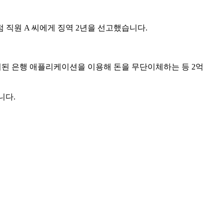
 직원 A 씨에게 징역 2년을 선고했습니다.
치된 은행 애플리케이션을 이용해 돈을 무단이체하는 등 2억
니다.