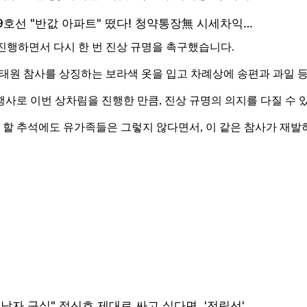
 진행하면서 다시 한 번 진상 규명을 촉구했습니다.
이태원 참사를 상징하는 보라색 옷을 입고 차례상에 송편과 과일
행사로 이번 상차림을 진행한 만큼, 진상 규명의 의지를 다질 수 
할 추석에도 유가족들은 그렇지 않다면서, 이 같은 참사가 재