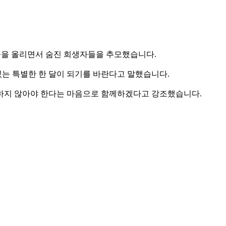
 등을 올리면서 숨진 희생자들을 추모했습니다.
있는 특별한 한 달이 되기를 바란다고 말했습니다.
발하지 않아야 한다는 마음으로 함께하겠다고 강조했습니다.