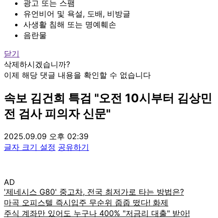
광고 또는 스팸
유언비어 및 욕설, 도배, 비방글
사생활 침해 또는 명예훼손
음란물
닫기
삭제하시겠습니까?
이제 해당 댓글 내용을 확인할 수 없습니다
속보
김건희 특검 "오전 10시부터 김상민
전 검사 피의자 신문"
2025.09.09 오후 02:39
글자 크기 설정
공유하기
AD