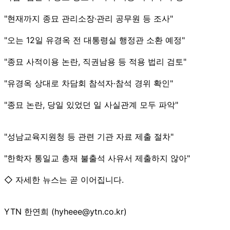
"현재까지 종묘 관리소장·관리 공무원 등 조사"
"오는 12일 유경옥 전 대통령실 행정관 소환 예정"
"종묘 사적이용 논란, 직권남용 등 적용 법리 검토"
"유경옥 상대로 차담회 참석자·참석 경위 확인"
"종묘 논란, 당일 있었던 일 사실관계 모두 파악"
"성남교육지원청 등 관련 기관 자료 제출 절차"
"한학자 통일교 총재 불출석 사유서 제출하지 않아"
◇ 자세한 뉴스는 곧 이어집니다.
YTN 한연희 (hyheee@ytn.co.kr)