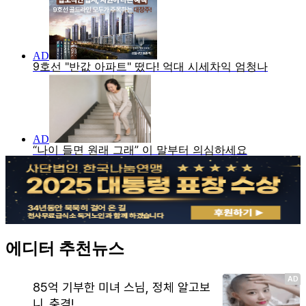
에디터 추천뉴스