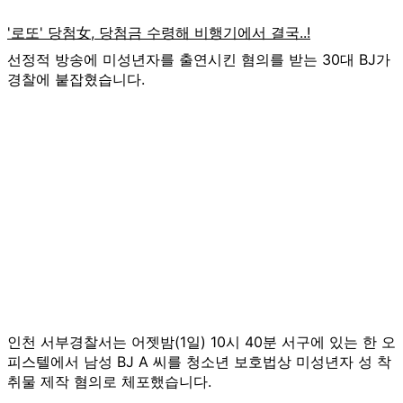
선정적 방송에 미성년자를 출연시킨 혐의를 받는 30대 BJ가
경찰에 붙잡혔습니다.
인천 서부경찰서는 어젯밤(1일) 10시 40분 서구에 있는 한 오
피스텔에서 남성 BJ A 씨를 청소년 보호법상 미성년자 성 착
취물 제작 혐의로 체포했습니다.