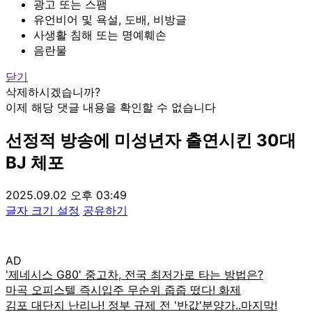
광고 또는 스팸
유언비어 및 욕설, 도배, 비방글
사생활 침해 또는 명예훼손
음란물
닫기
삭제하시겠습니까?
이제 해당 댓글 내용을 확인할 수 없습니다
선정적 방송에 미성년자 출연시킨 30대
BJ 체포
2025.09.02 오후 03:49
글자 크기 설정
공유하기
AD