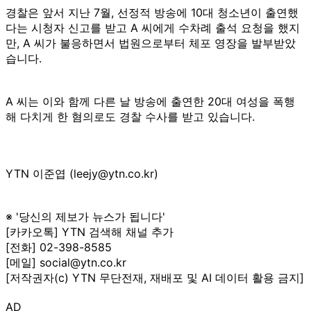
경찰은 앞서 지난 7월, 선정적 방송에 10대 청소년이 출연했
다는 시청자 신고를 받고 A 씨에게 수차례 출석 요청을 했지
만, A 씨가 불응하면서 법원으로부터 체포 영장을 발부받았
습니다.
A 씨는 이와 함께 다른 날 방송에 출연한 20대 여성을 폭행
해 다치게 한 혐의로도 경찰 수사를 받고 있습니다.
YTN 이준엽 (leejy@ytn.co.kr)
※ '당신의 제보가 뉴스가 됩니다'
[카카오톡] YTN 검색해 채널 추가
[전화] 02-398-8585
[메일] social@ytn.co.kr
[저작권자(c) YTN 무단전재, 재배포 및 AI 데이터 활용 금지]
AD