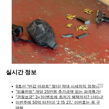
실시간 정보
AD