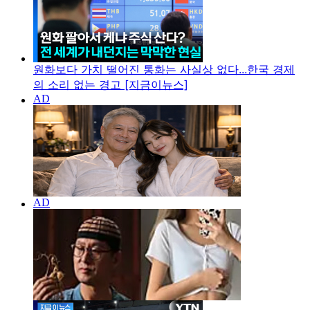
원화보다 가치 떨어진 통화는 사실상 없다...한국 경제
의 소리 없는 경고 [지금이뉴스]