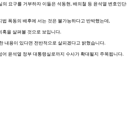
통령실의 요구를 거부하자 이들은 석동현, 배의철 등 윤석열 변호
부지법 폭동의 배후에 서는 것은 불가능하다고 반박했는데,
의혹을 살펴볼 것으로 보입니다.
한 내용이 있다면 전반적으로 살피겠다고 밝혔습니다.
넘어 윤석열 정부 대통령실로까지 수사가 확대될지 주목됩니다.