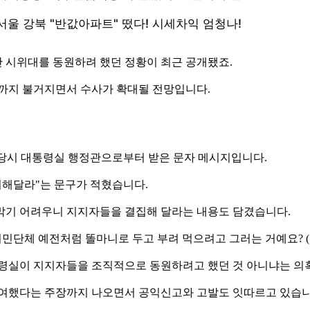
 시위대를 동원하려 했던 정황이 최근 공개됐죠.
혹까지 불거지면서 수사가 확대될 전망입니다.
삼영 당시 대통령실 행정관으로부터 받은 문자 메시지입니다.
비해달라"는 문구가 적혔습니다.
막기 어려우니 지지자들을 결집해 달라는 내용도 담겼습니다.
지금 시민단체 예전처럼 똘마니로 두고 부려 먹으려고 그러는 거예요? 
통령실이 지지자들을 조직적으로 동원하려고 했던 것 아니냐는 의
관여했다는 주장까지 나오면서 공익신고와 고발도 잇따르고 있습니