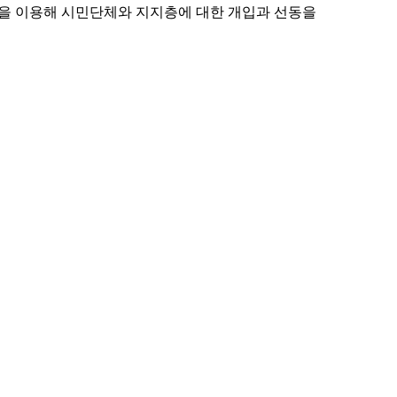
인단을 이용해 시민단체와 지지층에 대한 개입과 선동을