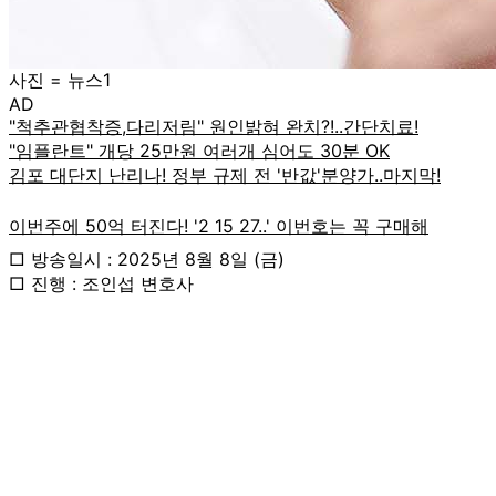
사진 = 뉴스1
AD
□ 방송일시 : 2025년 8월 8일 (금)
□ 진행 : 조인섭 변호사