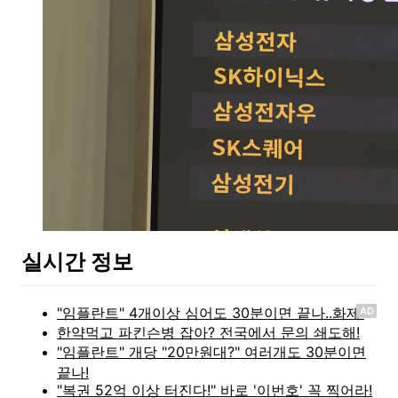
실시간 정보
AD