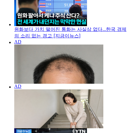
원화보다 가치 떨어진 통화는 사실상 없다...한국 경제
의 소리 없는 경고 [지금이뉴스]