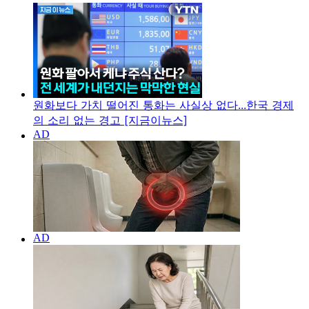
원화보다 가치 떨어진 통화는 사실상 없다...한국 경제
의 소리 없는 경고 [지금이뉴스]