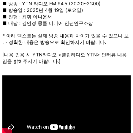
■ 방송 : YTN 라디오 FM 94.5 (20:20~21:00)
■ 방송일 : 2025년 4월 19일 (토요일)
■ 진행 : 최휘 아나운서
■ 대담 : 김언경 뭉클 미디어 인권연구소장
* 아래 텍스트는 실제 방송 내용과 차이가 있을 수 있으니 보
다 정확한 내용은 방송으로 확인하시기 바랍니다.
[내용 인용 시 YTN라디오 <열린라디오 YTN> 인터뷰 내용
임을 밝혀주시기 바랍니다.]