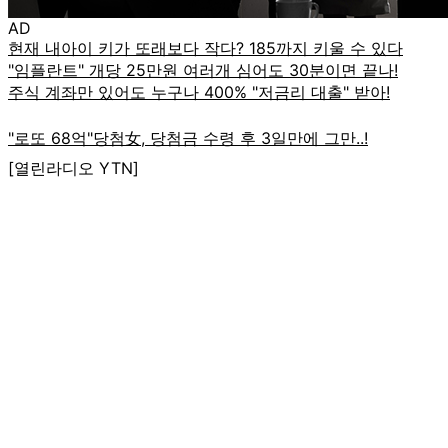
AD
[열린라디오 YTN]