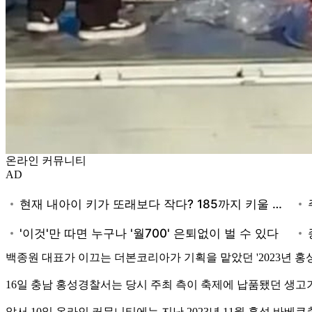
온라인 커뮤니티
AD
백종원 대표가 이끄는 더본코리아가 기획을 맡았던 '2023년 
16일 충남 홍성경찰서는 당시 주최 측이 축제에 납품됐던 생
앞서 10일 온라인 커뮤니티에는 지난 2023년 11월 홍성 바