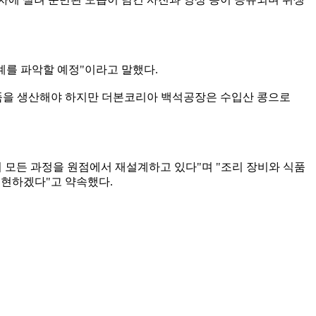
계를 파악할 예정"이라고 말했다.
품을 생산해야 하지만 더본코리아 백석공장은 수입산 콩으로
 모든 과정을 원점에서 재설계하고 있다"며 "조리 장비와 식품
구현하겠다"고 약속했다.