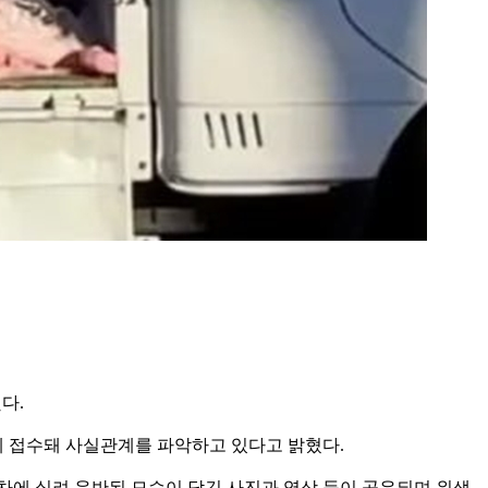
다.
에 접수돼 사실관계를 파악하고 있다고 밝혔다.
달차에 실려 운반된 모습이 담긴 사진과 영상 등이 공유되며 위생