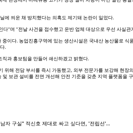
비닐에 씌운 채 방치했다는 의혹도 제기돼 논란이 일었다.
다"며 "전날 사건을 접수했고 운반 업체 대상으로 우선 사실관
사 중이다. 농업진흥구역에 있는 생산시설은 국내산 농산물로 식
다.
조직과 홍보팀을 만들어 쇄신하겠고 밝혔다.
 위해 전담 부서를 즉시 가동했고, 외부 전문가를 보강해 현장의
송 및 보관 설비를 전면 개선해 안전 기준을 갖춘 지역 플랫폼을 