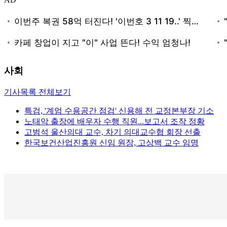
사회
기사목록 전체보기
특검, '계엄 수용공간 점검' 신용해 전 교정본부장 기소
노태악 출장에 배우자 수행 직원...보고서 조작 정황
고범석 울산의대 교수, 차기 의대교수협 회장 선출
한국보건산업진흥원 신임 원장, 고상백 교수 임명