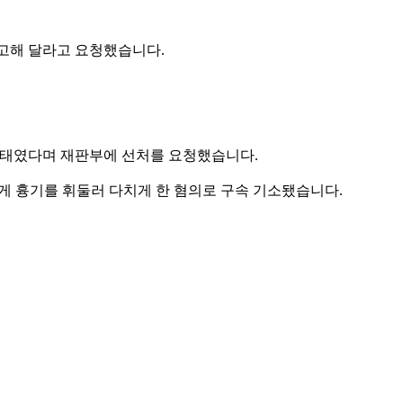
선고해 달라고 요청했습니다.
 상태였다며 재판부에 선처를 요청했습니다.
에게 흉기를 휘둘러 다치게 한 혐의로 구속 기소됐습니다.