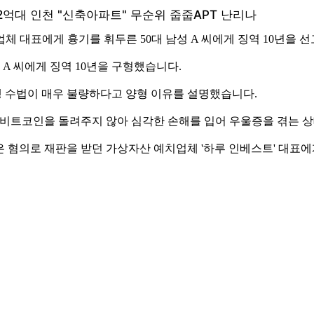
체 대표에게 흉기를 휘두른 50대 남성 A 씨에게 징역 10년을 
A 씨에게 징역 10년을 구형했습니다.
행 수법이 매우 불량하다고 양형 이유를 설명했습니다.
가 비트코인을 돌려주지 않아 심각한 손해를 입어 우울증을 겪는
 막은 혐의로 재판을 받던 가상자산 예치업체 '하루 인베스트' 대표