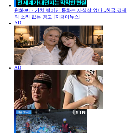
원화보다 가치 떨어진 통화는 사실상 없다...한국 경제
의 소리 없는 경고 [지금이뉴스]