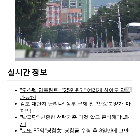
실시간 정보
AD