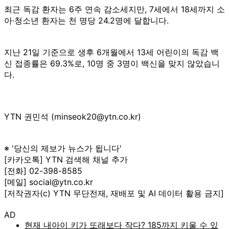
최근 독감 환자는 6주 연속 감소세지만, 7세에서 18세까지 소
아·청소년 환자는 천 명당 24.2명에 달합니다.
지난 21일 기준으로 생후 6개월에서 13세 어린이의 독감 백
신 접종률은 69.3%로, 10명 중 3명이 백신을 맞지 않았습니
다.
YTN 권민석 (minseok20@ytn.co.kr)
※ '당신의 제보가 뉴스가 됩니다'
[카카오톡] YTN 검색해 채널 추가
[전화] 02-398-8585
[메일] social@ytn.co.kr
[저작권자(c) YTN 무단전재, 재배포 및 AI 데이터 활용 금지]
AD