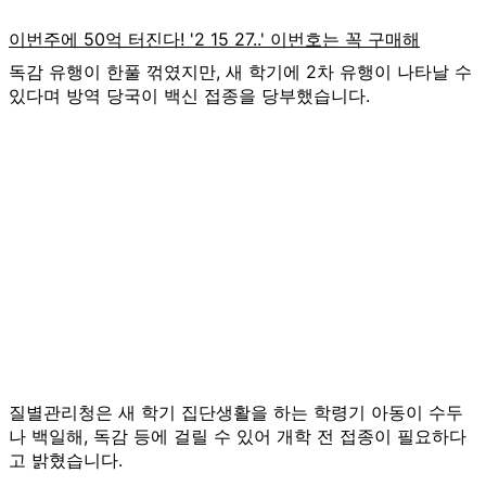
독감 유행이 한풀 꺾였지만, 새 학기에 2차 유행이 나타날 수
있다며 방역 당국이 백신 접종을 당부했습니다.
질별관리청은 새 학기 집단생활을 하는 학령기 아동이 수두
나 백일해, 독감 등에 걸릴 수 있어 개학 전 접종이 필요하다
고 밝혔습니다.