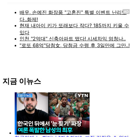
AD
지금 이뉴스