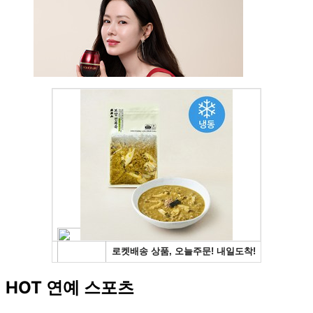
HOT 연예 스포츠