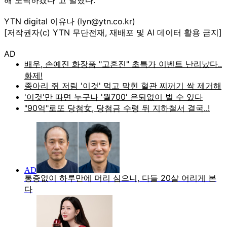
YTN digital 이유나 (lyn@ytn.co.kr)
[저작권자(c) YTN 무단전재, 재배포 및 AI 데이터 활용 금지]
AD