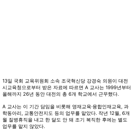
13일 국회 교육위원회 소속 조국혁신당 강경숙 의원이 대전
시교육청으로부터 받은 자료에 따르면 A 교사는 1999년부터
올해까지 26년 동안 대전의 총 6개 학교에서 근무했다.
A 교사는 이 기간 담임을 비롯해 영재교육·융합인재교육, 과
학동아리, 교통안전지도 등의 업무를 맡았다. 작년 12월, 6개
월 질병휴직을 내고 한 달도 안 돼 조기 복직한 후에는 별도
업무를 맡지 않았다.