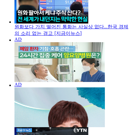
원화보다 가치 떨어진 통화는 사실상 없다...한국 경제
의 소리 없는 경고 [지금이뉴스]