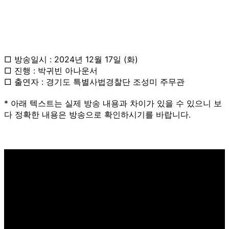
□ 방송일시 : 2024년 12월 17일 (화)
□ 진행 : 박귀빈 아나운서
□ 출연자 : 경기도 특별사법경찰단 조성미 주무관
* 아래 텍스트는 실제 방송 내용과 차이가 있을 수 있으니 보
다 정확한 내용은 방송으로 확인하시기를 바랍니다.