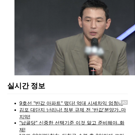
실시간 정보
AD