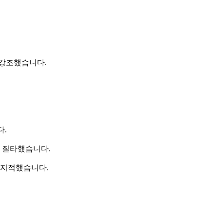
 강조했습니다.
다.
고 질타했습니다.
 지적했습니다.