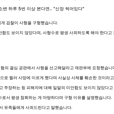
에게 검찰이 사형을 구형했습니다.
안함도 보이지 않았다며, 사형수로 평생 사죄하도록 해야 한다고
살인 혐의 결심 공판에서 사형을 선고해달라고 재판부에 요청했습니
적으로 찔러 사망에 이르게 했다며 사실상 사체를 훼손한 것이라
다고 주장하는 등 피해자에 대해 일말의 미안함도 보이지 않았다고
수로서 평생 참회하는 게 마땅하다며 구형 이유를 설명했습니다.
면서 유족들에게 사죄드린다고 말했습니다.