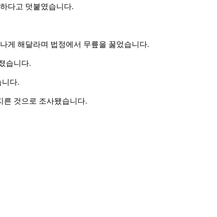
송하다고 덧붙였습니다.
나게 해달라며 법정에서 무릎을 꿇었습니다.
겨졌습니다.
습니다.
지른 것으로 조사됐습니다.