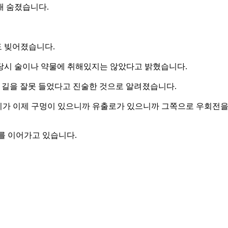
내 숨졌습니다.
도 빚어졌습니다.
 당시 술이나 약물에 취해있지는 않았다고 밝혔습니다.
 길을 잘못 들었다고 진술한 것으로 알려졌습니다.
거기가 이제 구멍이 있으니까 유출로가 있으니까 그쪽으로 우회전을
사를 이어가고 있습니다.