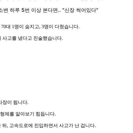
0대 1명이 숨지고, 3명이 다쳤습니다.
 사고를 냈다고 진술했습니다.
라장이 됩니다.
 형체를 알아보기 힘듭니다.
 뒤, 고속도로에 진입하면서 사고가 난 겁니다.