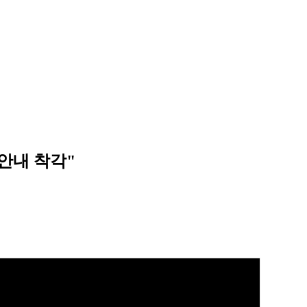
 안내 착각"