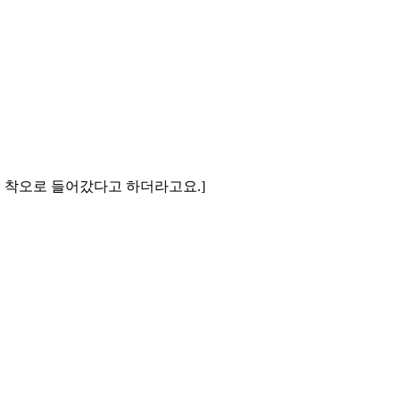
 착오로 들어갔다고 하더라고요.]