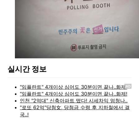
실시간 정보
AD