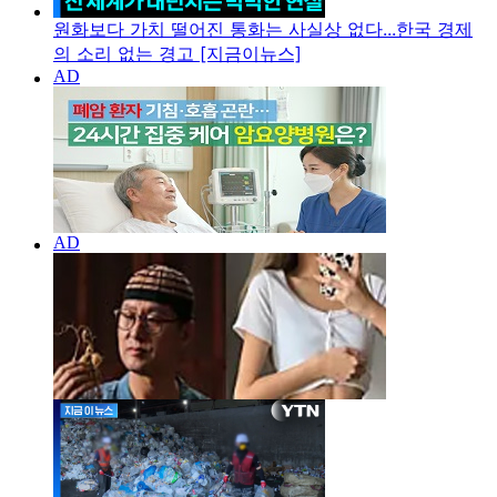
원화보다 가치 떨어진 통화는 사실상 없다...한국 경제
의 소리 없는 경고 [지금이뉴스]