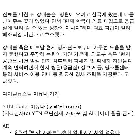
진료를 마친 뒤 강대불은 "병원에 오려고 한국에 왔는데 나를
받아주는 곳이 없었다"면서 "현재 한국이 의료 파업으로 응급
실에 빨리 갈 수 있는 상황이 아니다"라며 의료 파업이 빨리
해소되길 바란다고 호소했다.
강대불 측은 베트남 현지 영사관으로부터 아무런 도움을 받
지 못했다고 주장해 논란이 커진 가운데, 외교부 측은 "현지
공관은 사건 발생 인지 직후부터 피해자 및 피해자 지인들과
계속 연락하면서 현지 병원(응급실) 정보 제공, 영사콜센터
통역 서비스 이용 안내 등 필요한 영사 조력을 제공했다"고
밝혔다.
디지털뉴스팀 이유나 기자
YTN digital 이유나 (lyn@ytn.co.kr)
[저작권자(c) YTN 무단전재, 재배포 및 AI 데이터 활용 금지]
AD