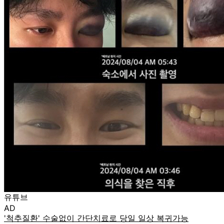
유튜브
AD