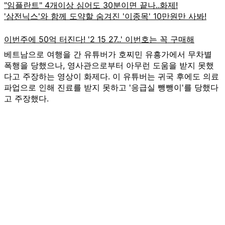
베트남으로 여행을 간 유튜버가 호찌민 유흥가에서 무차별
폭행을 당했으나, 영사관으로부터 아무런 도움을 받지 못했
다고 주장하는 영상이 화제다. 이 유튜버는 귀국 후에도 의료
파업으로 인해 진료를 받지 못하고 '응급실 뺑뺑이'를 당했다
고 주장했다.