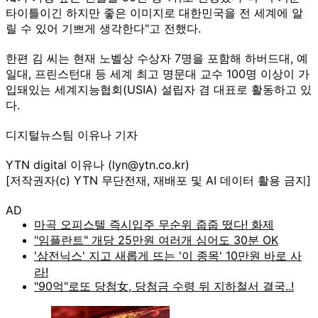
타이틀이긴 하지만 좋은 이미지로 대한민국을 전 세계에 알
릴 수 있어 기쁘게 생각한다"고 전했다.
한편 김 씨는 현재 노벨상 수상자 7명을 포함해 하버드대, 예
일대, 프린스턴대 등 세계 최고 명문대 교수 100명 이상이 가
입돼있는 세계지능협회(USIA) 설립자 겸 대표로 활동하고 있
다.
디지털뉴스팀 이유나 기자
YTN digital 이유나 (lyn@ytn.co.kr)
[저작권자(c) YTN 무단전재, 재배포 및 AI 데이터 활용 금지]
AD