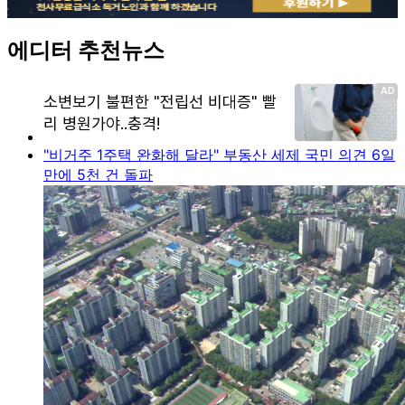
에디터 추천뉴스
"비거주 1주택 완화해 달라" 부동산 세제 국민 의견 6일
만에 5천 건 돌파