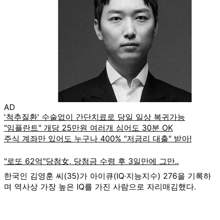
AD
한국인 김영훈 씨(35)가 아이큐(IQ·지능지수) 276을 기록하
며 역사상 가장 높은 IQ를 가진 사람으로 자리매김했다.