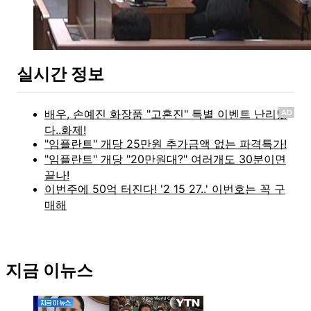
실시간 정보
AD
지금 이뉴스