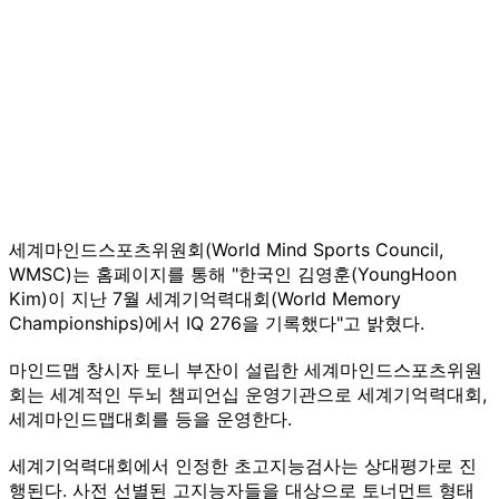
세계마인드스포츠위원회(World Mind Sports Council,
WMSC)는 홈페이지를 통해 "한국인 김영훈(YoungHoon
Kim)이 지난 7월 세계기억력대회(World Memory
Championships)에서 IQ 276을 기록했다"고 밝혔다.
마인드맵 창시자 토니 부잔이 설립한 세계마인드스포츠위원
회는 세계적인 두뇌 챔피언십 운영기관으로 세계기억력대회,
세계마인드맵대회를 등을 운영한다.
세계기억력대회에서 인정한 초고지능검사는 상대평가로 진
행된다. 사전 선별된 고지능자들을 대상으로 토너먼트 형태