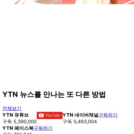
YTN 뉴스를 만나는 또 다른 방법
전체보기
YTN 유튜브
YTN 네이버채널
구독하기
구독 5,390,000
구독 5,493,004
YTN 페이스북
구독하기