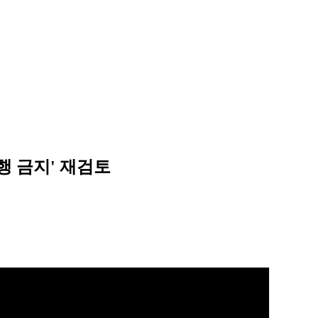
행 금지' 재검토