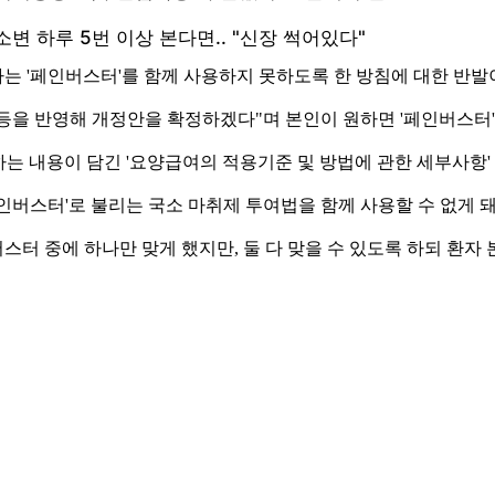
는 '페인버스터'를 함께 사용하지 못하도록 한 방침에 대한 반발
등을 반영해 개정안을 확정하겠다"며 본인이 원하면 '페인버스터'
는 내용이 담긴 '요양급여의 적용기준 및 방법에 관한 세부사항'
인버스터'로 불리는 국소 마취제 투여법을 함께 사용할 수 없게 
터 중에 하나만 맞게 했지만, 둘 다 맞을 수 있도록 하되 환