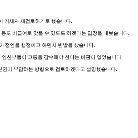
이 거세자 재검토하기로 했습니다.
 등도 비급여로 맞을 수 있도록 하겠다는 입장을 내놨습니다.
 개정안을 행정예고 하면서 반발을 샀습니다.
돼 임신부들이 고통을 감수해야 한다는 비판이 일었습니다.
자 본인이 부담하는 방향으로 검토하겠다고 설명했습니다.