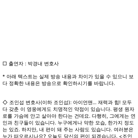
□ 출연자 : 박경내 변호사
* 아래 텍스트는 실제 방송 내용과 차이가 있을 수 있으니 보
다 정확한 내용은 방송으로 확인하시기를 바랍니다.
◇ 조인섭 변호사(이하 조인섭): 아이언맨... 재력과 힘! 모두
다 갖춘 이 영웅에게도 치명적인 약점이 있습니다. 평생 원자
로를 가슴에 안고 살아야 한다는 건데요. 다행히, 그에게는 연
인과 친구들이 있습니다. 누구에게나 약한 모습, 한가지 정도
는 있죠. 하지만, 내 편이 돼 주는 사람도 있습니다. 여러분은
누가 떠오르시나요? 오늘도 당신의 편이 되겠습니다. <조인