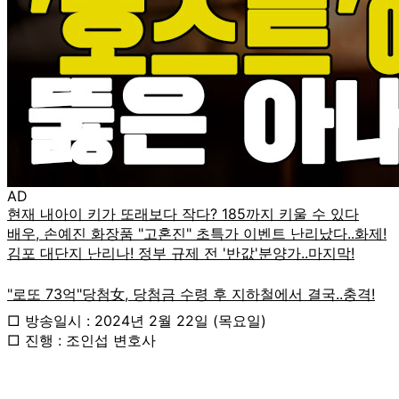
AD
□ 방송일시 : 2024년 2월 22일 (목요일)
□ 진행 : 조인섭 변호사