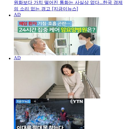
원화보다 가치 떨어진 통화는 사실상 없다...한국 경제
의 소리 없는 경고 [지금이뉴스]