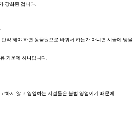
가 강화된 겁니다.
.
. 만약 해야 하면 동물원으로 바꿔서 하든가 아니면 시골에 땅을
이유 가운데 하나입니다.
 신고하지 않고 영업하는 시설들은 불법 영업이기 때문에