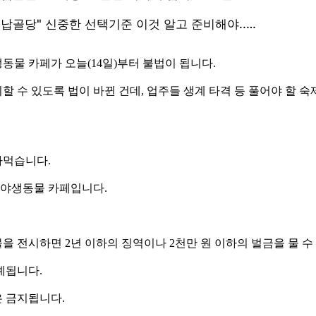
생동물 카페가 오늘(14일)부터 불법이 됩니다.
 수 있도록 법이 바뀐 건데, 업주들 생계 타격 등 풀어야 할 
아먹습니다.
 야생동물 카페입니다.
 전시하면 2년 이하의 징역이나 2천만 원 이하의 벌금을 물 수
예됩니다.
 금지됩니다.