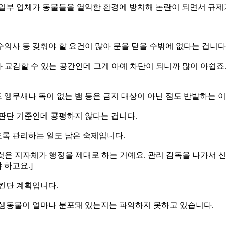
일부 업체가 동물들을 열악한 환경에 방치해 논란이 되면서 규제
의사 등 갖춰야 할 요건이 많아 문을 닫을 수밖에 없다는 겁니다
과 교감할 수 있는 공간인데 그게 아예 차단이 되니까 많이 아쉽죠
앵무새나 독이 없는 뱀 등은 금지 대상이 아닌 점도 반발하는 
 판단 기준인데 공평하지 않다는 겁니다.
록 관리하는 일도 남은 숙제입니다.
한 것은 지자체가 행정을 제대로 하는 거예요. 관리 감독을 나가서
 하고요.]
킨단 계획입니다.
야생동물이 얼마나 분포돼 있는지는 파악하지 못하고 있습니다.