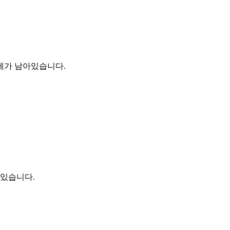
숙제가 남아있습니다.
 있습니다.