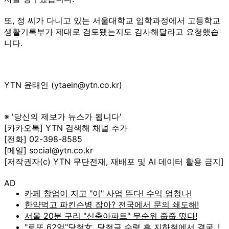
또, 정 씨가 다니고 있는 서울대학교 입학과정에서 고등학교
생활기록부가 제대로 검토됐는지도 감사해달라고 요청했습
니다.
YTN 윤태인 (ytaein@ytn.co.kr)
※ '당신의 제보가 뉴스가 됩니다'
[카카오톡] YTN 검색해 채널 추가
[전화] 02-398-8585
[메일] social@ytn.co.kr
[저작권자(c) YTN 무단전재, 재배포 및 AI 데이터 활용 금지]
AD