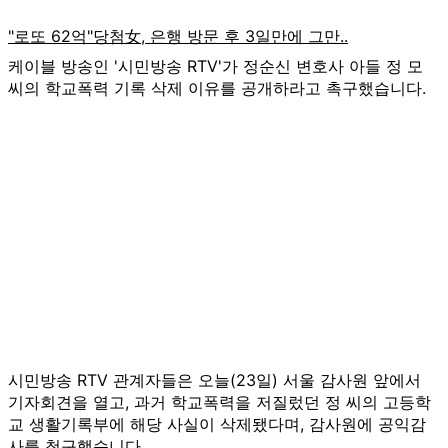
케이블 방송인 '시민방송 RTV'가 정순신 변호사 아들 정 모
씨의 학교폭력 기록 삭제 이유를 공개하라고 촉구했습니다.
시민방송 RTV 관계자들은 오늘(23일) 서울 감사원 앞에서
기자회견을 열고, 과거 학교폭력을 저질렀던 정 씨의 고등학
교 생활기록부에 해당 사실이 삭제됐다며, 감사원에 공익감
사를 청구했습니다.