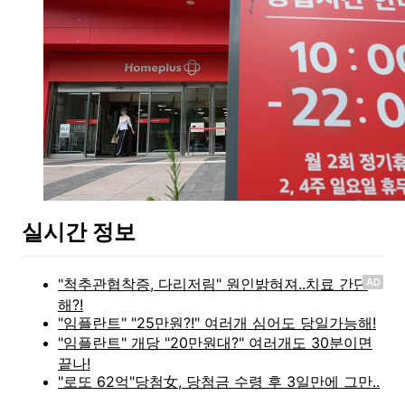
실시간 정보
AD