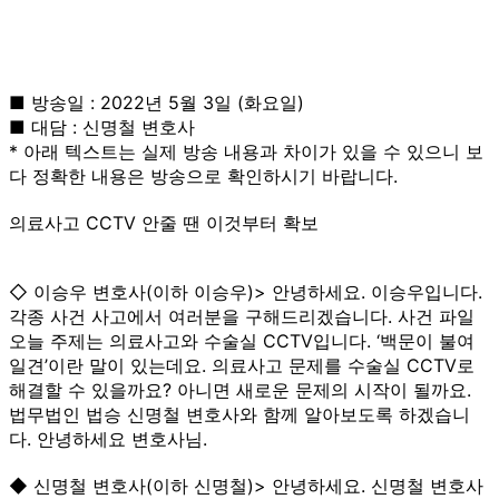
■ 방송일 : 2022년 5월 3일 (화요일)
■ 대담 : 신명철 변호사
* 아래 텍스트는 실제 방송 내용과 차이가 있을 수 있으니 보
다 정확한 내용은 방송으로 확인하시기 바랍니다.
의료사고 CCTV 안줄 땐 이것부터 확보
◇ 이승우 변호사(이하 이승우)> 안녕하세요. 이승우입니다.
각종 사건 사고에서 여러분을 구해드리겠습니다. 사건 파일
오늘 주제는 의료사고와 수술실 CCTV입니다. ‘백문이 불여
일견’이란 말이 있는데요. 의료사고 문제를 수술실 CCTV로
해결할 수 있을까요? 아니면 새로운 문제의 시작이 될까요.
법무법인 법승 신명철 변호사와 함께 알아보도록 하겠습니
다. 안녕하세요 변호사님.
◆ 신명철 변호사(이하 신명철)> 안녕하세요. 신명철 변호사