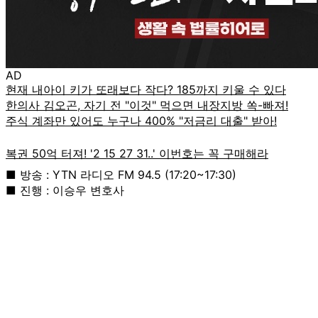
AD
■ 방송 : YTN 라디오 FM 94.5 (17:20~17:30)
■ 진행 : 이승우 변호사