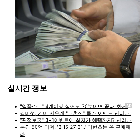
실시간 정보
AD