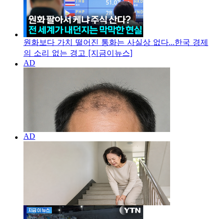
원화보다 가치 떨어진 통화는 사실상 없다...한국 경제
의 소리 없는 경고 [지금이뉴스]