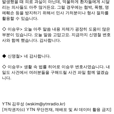
발생했을 때 의료 과실이 아닌데, 억울하게 환자들에게 시달
리는 의사들도 아주 많거든요. 그럴 경우에는 협박, 폭행, 명
예훼손 등을 방지하기 위해서 민사 가처분이나 형사 절차를
활용할 수 있습니다.
◇ 이승우> 오늘 아주 말씀 내용 자체가 굉장히 도움이 많은
부분이 있습니다. 오늘 말씀 고맙고요. 지금까지 신명철 변호
사와 함께 했습니다. 감사합니다.
◆ 신명철> 네 감사합니다.
◇ 이승우> 생활 속 법률 히어로 이승우 변호사였습니다. 내
일도 사건에서 여러분들을 구해드릴 사건 파일 함께 열겠습
니다.
YTN 김우성 (wskim@ytnradio.kr)
[저작권자(c) YTN 무단전재, 재배포 및 AI 데이터 활용 금지]