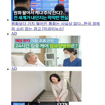
원화보다 가치 떨어진 통화는 사실상 없다...한국 경제
의 소리 없는 경고 [지금이뉴스]