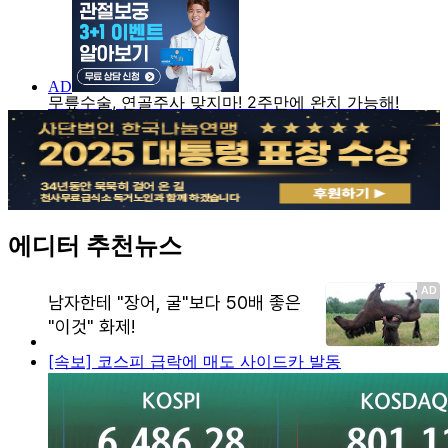
에디터 추천뉴스
[속보] 코스피 급락에 매도 사이드카 발동