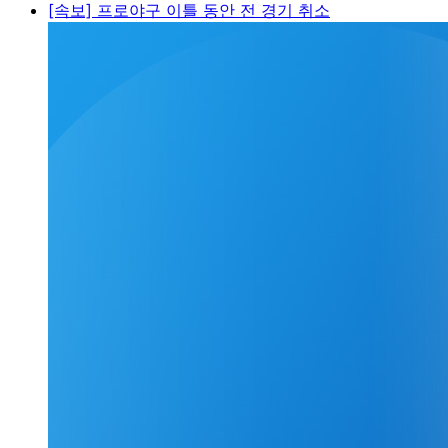
[속보] 프로야구 이틀 동안 전 경기 취소