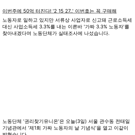
노동자로 일하고 있지만 서류상 사업자로 신고돼 근로소득세
대신 사업소득세 3.3%를 내는 이른바 '가짜 3.3% 노동자'를
찾아내겠다며 노동단체가 실태조사에 나섰습니다.
노동단체 '권리찾기유니온'은 오늘(3일) 서울 관수동 전태일
기념관에서 '제1회 가짜 노동자의 날 기념식'을 열고 이같이
밝혔습니다.