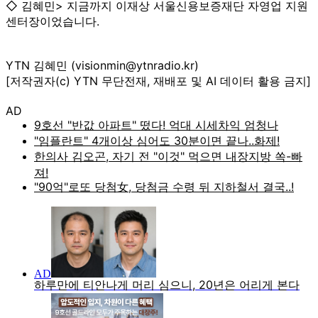
◇ 김혜민> 지금까지 이재상 서울신용보증재단 자영업 지원
센터장이었습니다.
YTN 김혜민 (visionmin@ytnradio.kr)
[저작권자(c) YTN 무단전재, 재배포 및 AI 데이터 활용 금지]
AD