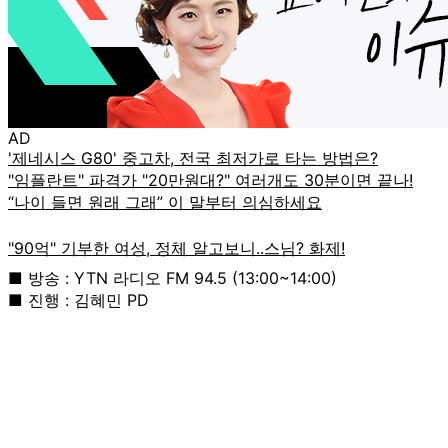
AD
■ 방송 : YTN 라디오 FM 94.5 (13:00~14:00)
■ 진행 : 김혜민 PD