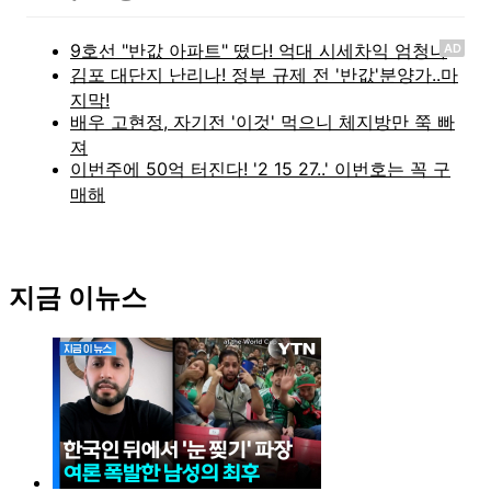
AD
지금 이뉴스