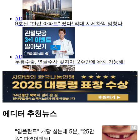
에디터 추천뉴스