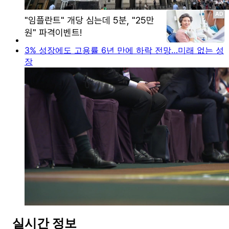
3% 성장에도 고용률 6년 만에 하락 전망…미래 없는 성
장
실시간 정보