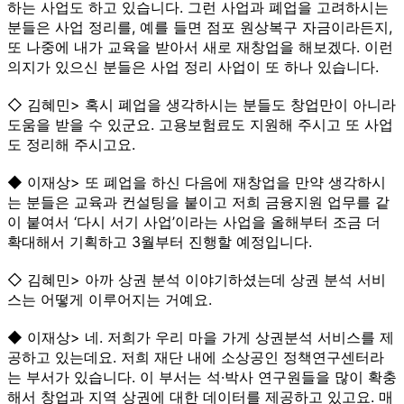
하는 사업도 하고 있습니다. 그런 사업과 폐업을 고려하시는
분들은 사업 정리를, 예를 들면 점포 원상복구 자금이라든지,
또 나중에 내가 교육을 받아서 새로 재창업을 해보겠다. 이런
의지가 있으신 분들은 사업 정리 사업이 또 하나 있습니다.
◇ 김혜민> 혹시 폐업을 생각하시는 분들도 창업만이 아니라
도움을 받을 수 있군요. 고용보험료도 지원해 주시고 또 사업
도 정리해 주시고요.
◆ 이재상> 또 폐업을 하신 다음에 재창업을 만약 생각하시
는 분들은 교육과 컨설팅을 붙이고 저희 금융지원 업무를 같
이 붙여서 ‘다시 서기 사업’이라는 사업을 올해부터 조금 더
확대해서 기획하고 3월부터 진행할 예정입니다.
◇ 김혜민> 아까 상권 분석 이야기하셨는데 상권 분석 서비
스는 어떻게 이루어지는 거예요.
◆ 이재상> 네. 저희가 우리 마을 가게 상권분석 서비스를 제
공하고 있는데요. 저희 재단 내에 소상공인 정책연구센터라
는 부서가 있습니다. 이 부서는 석·박사 연구원들을 많이 확충
해서 창업과 지역 상권에 대한 데이터를 제공하고 있고요. 매