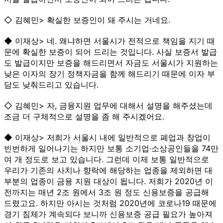
◇ 김혜민> 확실한 보증인이 돼 주시는 거네요.
◆ 이재상> 네. 왜냐하면 서울시가 전적으로 책임을 지기 때
문에 확실한 보증이 되어 드리는 것입니다. 사실 보증서 발급
도 발급이지만 보증을 해드리면서 자금도 서울시가 지원하는
낮은 이자의 장기 정책자금을 함께 해드리기 때문에 이자 부
담도 낮춰드리고 있습니다.
◇ 김혜민> 자, 금융지원 업무에 대해서 설명을 해주셨는데
조금 더 구체적으로 설명을 좀 해 주시겠어요.
◆ 이재상> 저희가 서울시 내에 일반적으로 폐업과 창업이
빈번하게 일어나기는 하지만 보통 소기업·소상공인들을 74만
여 개 정도로 보고 있습니다. 그런데 이제 보통 일반적으로
우리가 기존의 사치나 향락에 해당하는 업종을 제외하면 대
부분의 업종이 금융 지원 대상이 됩니다. 저희가 2020년 이
전까지는 매년 2조 원에서 3조 원 정도 신용보증을 공급해
드렸고요. 하지만 아시는 것처럼 2020년에 코로나19 때문에
경기 침체가 계속되다 보니까 신용보증 공급 필요가 높아져