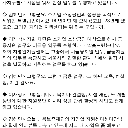
자치구별로 지점을 둬서 현장 업무를 수행하고 있습니다.
◇ 김혜민> 그렇군요. 소기업 소상공인의 성공을 목적으로
세워진 특별법인이네요. 99년이면 꽤 오래됐고요. 23년째 됐
고요. 그러면 자영업 지원센터는 뭐 하는 곳입니까.
◆ 이재상> 저희 재단은 소기업 소상공인 대상으로 해서 금
융지원 업무와 비금융 업무를 수행한다고 말씀드렸는데요.
저희 자영업지원센터는 그중에서 비금융지원 업무, 금융지원
외의 업무를 총괄하고 서울시와 긴밀한 관계 속에서 현장 사
업을 발굴하고 기획하는 업무를 하고 있습니다.
◇ 김혜민> 그렇군요. 그럼 비금융 업무라고 하면 교육, 컨설
팅, 이런 걸까요.
◆ 이재상> 그렇습니다. 교육이나 컨설팅, 시설 개선, 또 개별
상인에 대한 지원뿐만 아니라 상권 단위 활성화 사업도 전개
하고 있습니다.
◇ 김혜민> 오늘 신용보증재단의 자영업 지원센터센터장님
과 함께 인터뷰를 나누고 있는데 사실 내 사업을 좀 해보고