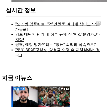
실시간 정보
AD
지금 이뉴스