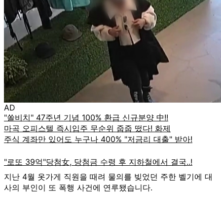
AD
지난 4월 옷가게 직원을 때려 물의를 빚었던 주한 벨기에 대
사의 부인이 또 폭행 사건에 연루됐습니다.