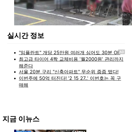
실시간 정보
AD
지금 이뉴스