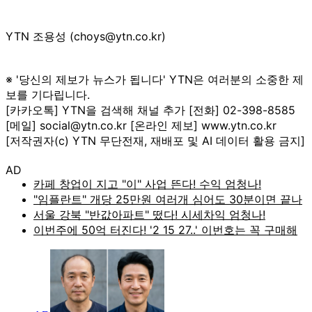
YTN 조용성 (choys@ytn.co.kr)
※ '당신의 제보가 뉴스가 됩니다' YTN은 여러분의 소중한 제
보를 기다립니다.
[카카오톡] YTN을 검색해 채널 추가 [전화] 02-398-8585
[메일] social@ytn.co.kr [온라인 제보] www.ytn.co.kr
[저작권자(c) YTN 무단전재, 재배포 및 AI 데이터 활용 금지]
AD