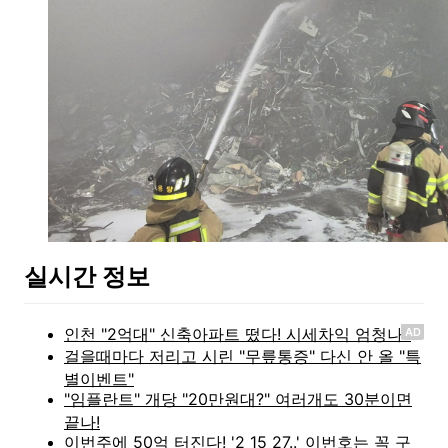
실시간 정보
AD