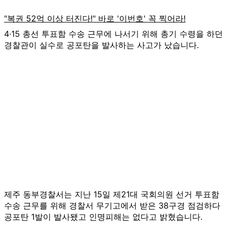
4·15 총선 투표함 수송 근무에 나서기 위해 총기 수령을 하던
경찰관이 실수로 공포탄을 발사하는 사고가 났습니다.
제주 동부경찰서는 지난 15일 제21대 국회의원 선거 투표함
수송 근무를 위해 경찰서 무기고에서 받은 38구경 점검하다
공포탄 1발이 발사됐고 인명피해는 없다고 밝혔습니다.