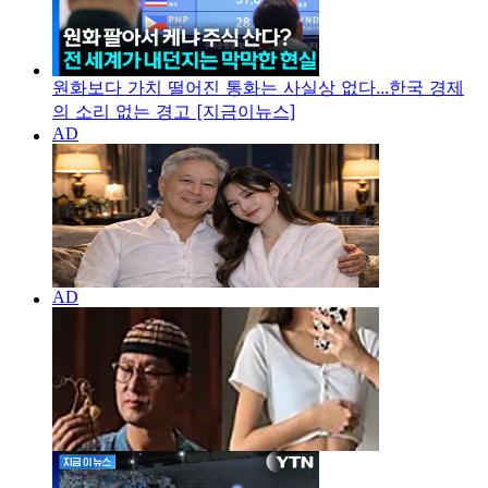
원화보다 가치 떨어진 통화는 사실상 없다...한국 경제
의 소리 없는 경고 [지금이뉴스]