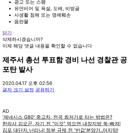
광고 또는 스팸
유언비어 및 욕설, 도배, 비방글
사생활 침해 또는 명예훼손
음란물
닫기
삭제하시겠습니까?
이제 해당 댓글 내용을 확인할 수 없습니다
제주서 총선 투표함 경비 나선 경찰관 공
포탄 발사
2020.04.17 오후 02:56
글자 크기 설정
공유하기
AD